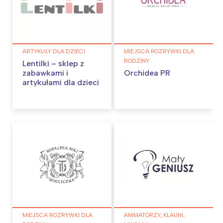
ARTYKUŁY DLA DZIECI
MIEJSCA ROZRYWKI DLA
RODZINY
Lentilki – sklep z
zabawkami i
Orchidea PR
artykułami dla dzieci
MIEJSCA ROZRYWKI DLA
ANIMATORZY, KLAUNI,