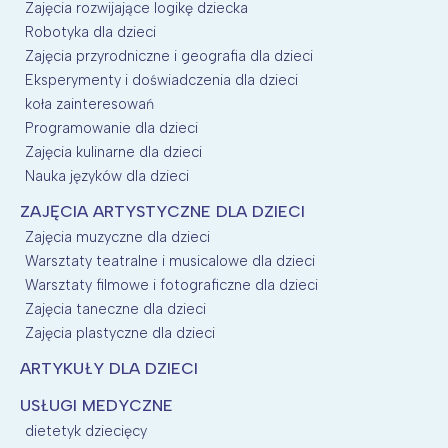
Zajęcia rozwijające logikę dziecka
Robotyka dla dzieci
Zajęcia przyrodniczne i geografia dla dzieci
Eksperymenty i doświadczenia dla dzieci
koła zainteresowań
Programowanie dla dzieci
Zajęcia kulinarne dla dzieci
Nauka języków dla dzieci
ZAJĘCIA ARTYSTYCZNE DLA DZIECI
Zajęcia muzyczne dla dzieci
Warsztaty teatralne i musicalowe dla dzieci
Warsztaty filmowe i fotograficzne dla dzieci
Zajęcia taneczne dla dzieci
Zajęcia plastyczne dla dzieci
ARTYKUŁY DLA DZIECI
USŁUGI MEDYCZNE
dietetyk dziecięcy