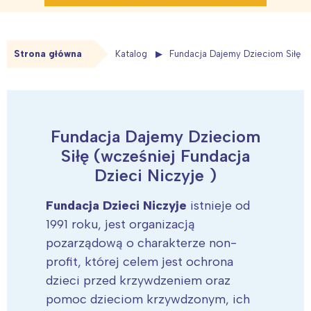
Strona główna
Katalog
Fundacja Dajemy Dzieciom Siłę (w
Fundacja Dajemy Dzieciom
Siłę (wcześniej Fundacja
Dzieci Niczyje )
Fundacja Dzieci Niczyje
istnieje od
1991 roku, jest organizacją
pozarządową o charakterze non-
profit, której celem jest ochrona
dzieci przed krzywdzeniem oraz
pomoc dzieciom krzywdzonym, ich