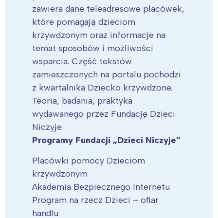
zawiera dane teleadresowe placówek,
które pomagają dzieciom
krzywdzonym oraz informacje na
temat sposobów i możliwości
wsparcia. Część tekstów
zamieszczonych na portalu pochodzi
z kwartalnika Dziecko krzywdzone.
Teoria, badania, praktyka
wydawanego przez Fundację Dzieci
Niczyje.
Programy Fundacji „Dzieci Niczyje”
Placówki pomocy Dzieciom
krzywdzonym
Akademia Bezpiecznego Internetu
Program na rzecz Dzieci – ofiar
handlu