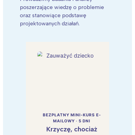
poszerzające wiedzę o problemie
oraz stanowiące podstawę
projektowanych działań.
BEZPŁATNY MINI-KURS E-
MAILOWY · 5 DNI
Krzyczę, chociaż