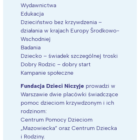
Wydawnictwa
Edukacja
Dzieciństwo bez krzywdzenia –
działania w krajach Europy Środkowo-
Wschodniej
Badania
Dziecko – świadek szczególnej troski
Dobry Rodzic – dobry start
Kampanie społeczne
Fundacja Dzieci Niczyje
prowadzi w
Warszawie dwie placówki świadczące
pomoc dzieciom krzywdzonym i ich
rodzinom:
Centrum Pomocy Dzieciom
„Mazowiecka” oraz Centrum Dziecka
i Rodziny.