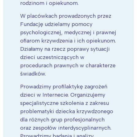
rodzinom i opiekunom.
W placówkach prowadzonych przez
Fundację udzielamy pomocy
psychologicznej, medycznej i prawnej
ofiarom krzywdzenia i ich opiekunom.
Działamy na rzecz poprawy sytuacji
dzieci uczestniczących w
procedurach prawnych w charakterze
świadków.
Prowadzimy profilaktykę zagrożeń
dzieci w Internecie. Organizujemy
specjalistyczne szkolenia z zakresu
problematyki dziecka krzywdzonego
dla różnych grup profesjonalnych
oraz zespołów interdyscyplinarnych.
Prowadzimy badania i analizy