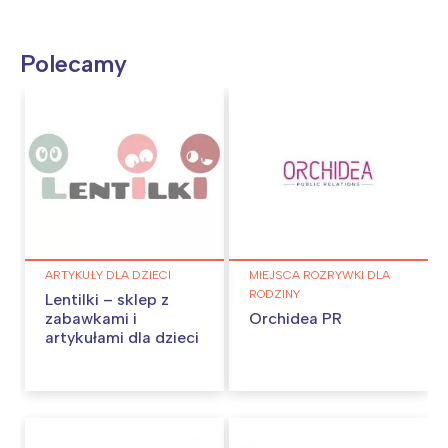
Polecamy
ARTYKUŁY DLA DZIECI
MIEJSCA ROZRYWKI DLA
RODZINY
Lentilki – sklep z
zabawkami i
Orchidea PR
artykułami dla dzieci