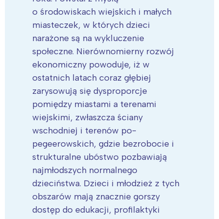
o środowiskach wiejskich i małych
miasteczek, w których dzieci
narażone są na wykluczenie
społeczne. Nierównomierny rozwój
ekonomiczny powoduje, iż w
ostatnich latach coraz głębiej
zarysowują się dysproporcje
pomiędzy miastami a terenami
wiejskimi, zwłaszcza ściany
wschodniej i terenów po-
pegeerowskich, gdzie bezrobocie i
strukturalne ubóstwo pozbawiają
najmłodszych normalnego
dzieciństwa. Dzieci i młodzież z tych
obszarów mają znacznie gorszy
dostęp do edukacji, profilaktyki