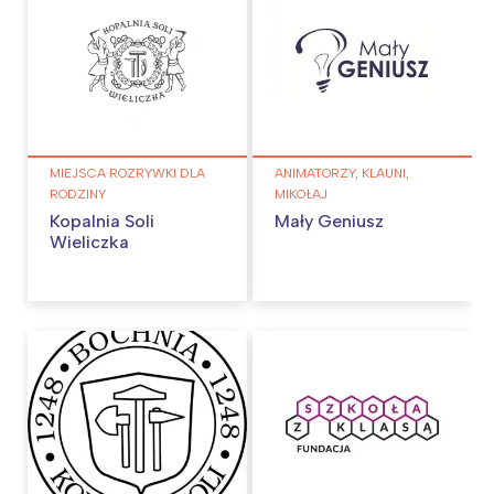
MIEJSCA ROZRYWKI DLA
ANIMATORZY, KLAUNI,
RODZINY
MIKOŁAJ
Kopalnia Soli
Mały Geniusz
Wieliczka