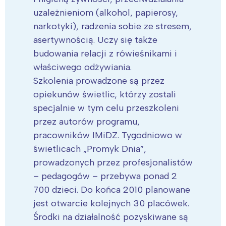
uzależnieniom (alkohol, papierosy,
narkotyki), radzenia sobie ze stresem,
asertywnością. Uczy się także
budowania relacji z rówieśnikami i
właściwego odżywiania.
Szkolenia prowadzone są przez
opiekunów świetlic, którzy zostali
specjalnie w tym celu przeszkoleni
przez autorów programu,
pracowników IMiDZ. Tygodniowo w
świetlicach „Promyk Dnia”,
prowadzonych przez profesjonalistów
– pedagogów – przebywa ponad 2
700 dzieci. Do końca 2010 planowane
jest otwarcie kolejnych 30 placówek.
Środki na działalność pozyskiwane są