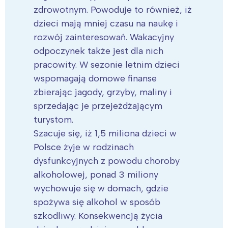
zdrowotnym. Powoduje to również, iż
dzieci mają mniej czasu na naukę i
rozwój zainteresowań. Wakacyjny
odpoczynek także jest dla nich
pracowity. W sezonie letnim dzieci
wspomagają domowe finanse
zbierając jagody, grzyby, maliny i
sprzedając je przejeżdżającym
turystom.
Szacuje się, iż 1,5 miliona dzieci w
Polsce żyje w rodzinach
dysfunkcyjnych z powodu choroby
alkoholowej, ponad 3 miliony
wychowuje się w domach, gdzie
spożywa się alkohol w sposób
szkodliwy. Konsekwencją życia