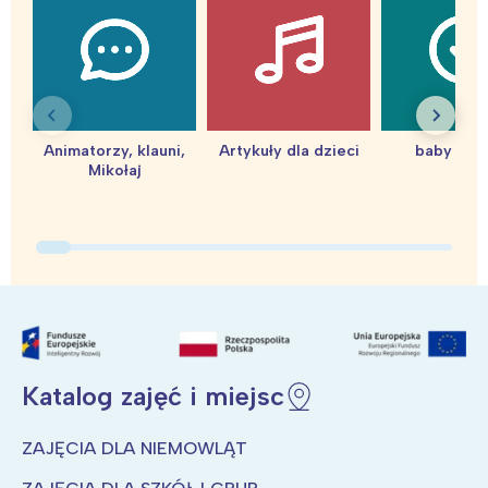
Animatorzy, klauni,
Artykuły dla dzieci
baby sho
Mikołaj
Katalog zajęć i miejsc
ZAJĘCIA DLA NIEMOWLĄT