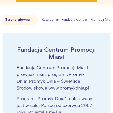
Strona główna
Katalog
Fundacja Centrum Promocji Mias
Fundacja Centrum Promocji
Miast
Fundacja Centrum Promocji Miast
prowadzi m.in. program „Promyk
Dnia” Promyk Dnia – Świetlice
Środowiskowe www.promykdnia.pl
Program „Promyk Dnia” realizowany
jest w całej Polsce od czerwca 2007
roku. Powstał z myślą