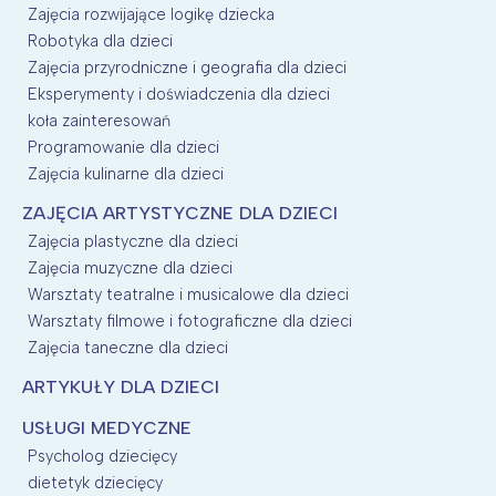
Zajęcia rozwijające logikę dziecka
Robotyka dla dzieci
Zajęcia przyrodniczne i geografia dla dzieci
Eksperymenty i doświadczenia dla dzieci
koła zainteresowań
Programowanie dla dzieci
Zajęcia kulinarne dla dzieci
ZAJĘCIA ARTYSTYCZNE DLA DZIECI
Zajęcia plastyczne dla dzieci
Zajęcia muzyczne dla dzieci
Warsztaty teatralne i musicalowe dla dzieci
Warsztaty filmowe i fotograficzne dla dzieci
Zajęcia taneczne dla dzieci
ARTYKUŁY DLA DZIECI
USŁUGI MEDYCZNE
Psycholog dziecięcy
dietetyk dziecięcy