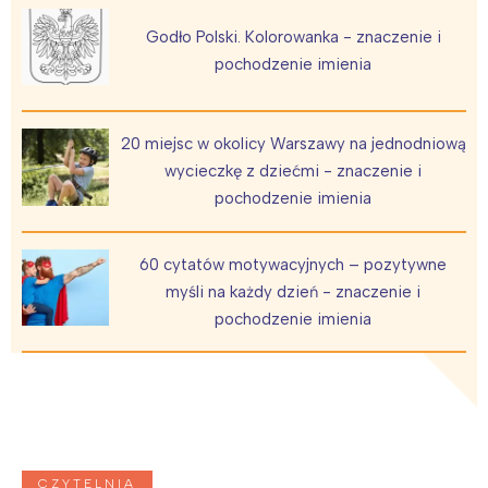
Godło Polski. Kolorowanka - znaczenie i
pochodzenie imienia
20 miejsc w okolicy Warszawy na jednodniową
wycieczkę z dziećmi - znaczenie i
pochodzenie imienia
60 cytatów motywacyjnych – pozytywne
myśli na każdy dzień - znaczenie i
pochodzenie imienia
CZYTELNIA