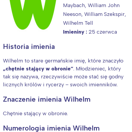
Maybach, William John
Neeson, William Szekspir,
Wilhelm Tell
Imieniny :
25 czerwca
Historia imienia
Wilhelm to stare germańskie imię, które znaczyło
„chętnie stający w obronie”
. Młodzieniec, który
tak się nazywa, rzeczywiście może stać się godny
licznych królów i rycerzy – swoich imienników.
Znaczenie imienia Wilhelm
Chętnie stający w obronie.
Numerologia imienia Wilhelm