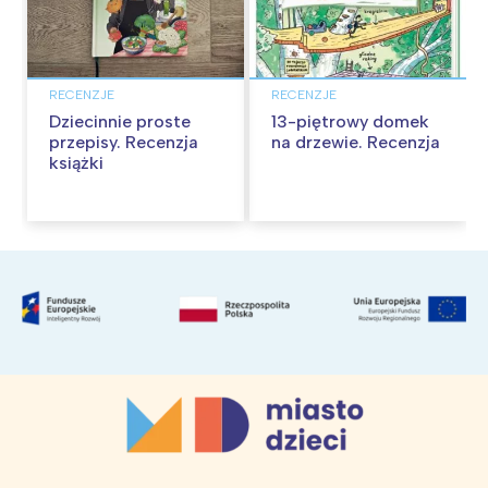
RECENZJE
RECENZJE
Dziecinnie proste
13-piętrowy domek
przepisy. Recenzja
na drzewie. Recenzja
książki