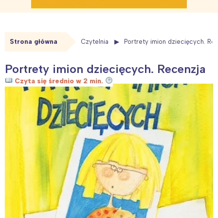
Strona główna
Czytelnia
Portrety imion dziecięcych. Re
Portrety imion dziecięcych. Recenzja
Czyta się średnio w 2 min.