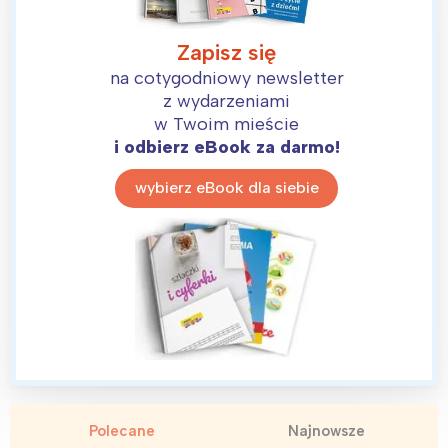
Zapisz się
na cotygodniowy newsletter
z wydarzeniami
w Twoim mieście
i odbierz eBook za darmo!
wybierz eBook dla siebie
Polecane
Najnowsze