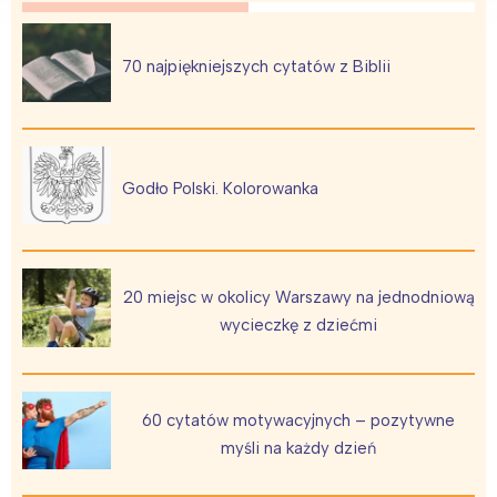
70 najpiękniejszych cytatów z Biblii
Godło Polski. Kolorowanka
20 miejsc w okolicy Warszawy na jednodniową
wycieczkę z dziećmi
60 cytatów motywacyjnych – pozytywne
myśli na każdy dzień