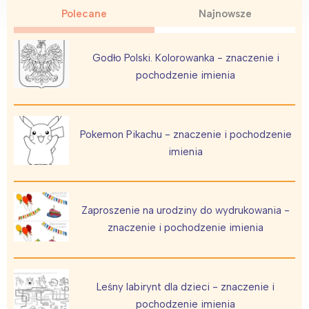
Polecane
Najnowsze
Godło Polski. Kolorowanka - znaczenie i
pochodzenie imienia
Pokemon Pikachu - znaczenie i pochodzenie
imienia
Zaproszenie na urodziny do wydrukowania -
znaczenie i pochodzenie imienia
Leśny labirynt dla dzieci - znaczenie i
pochodzenie imienia