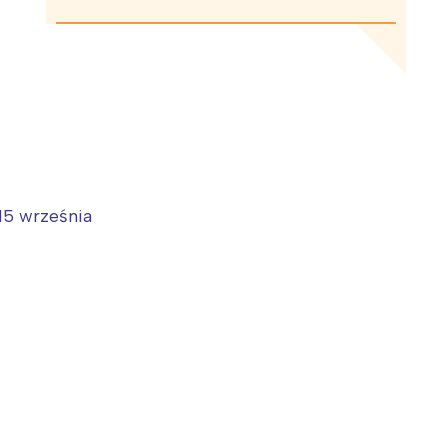
 15 września