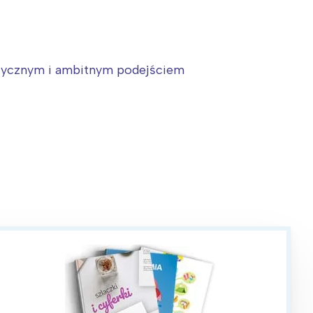
aktycznym i ambitnym podejściem