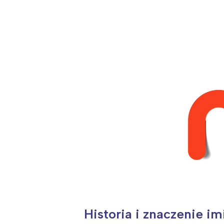
Historia i znaczenie i