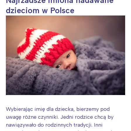
Najrzadsze imiona nadawane
dzieciom w Polsce
Wybierając imię dla dziecka, bierzemy pod
uwagę różne czynniki. Jedni rodzice chcą by
nawiązywało do rodzinnych tradycji. Inni