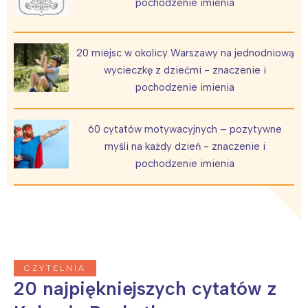
pochodzenie imienia
20 miejsc w okolicy Warszawy na jednodniową
wycieczkę z dziećmi - znaczenie i
pochodzenie imienia
60 cytatów motywacyjnych – pozytywne
myśli na każdy dzień - znaczenie i
pochodzenie imienia
CZYTELNIA
20 najpiękniejszych cytatów z