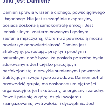
Jaki jest Damien?
Damien sprawia wrażenie cichego, powściągliwego
i łagodnego. Nie jest szczególnie ekspresyjny,
posiada doskonałą samokontrolę emocji. Jest
jednak silnym, zdeterminowanym i godnym
zaufania mężczyzną, któremu z pewnością można
powierzyć odpowiedzialność. Damien jest
atrakcyjny, pozostając przy tym prostym i
naturalnym, choć bywa, że posiada potrzebę bycia
adorowanym. Jest ciężko pracującym
perfekcjonistą, niezwykle sumiennym i poważnie
traktującym swoje życie zawodowe. Damien potrafi
przewodzić grupie, ma doskonałe umiejętności
organizacyjne, jest skuteczny, energiczny i zaradny.
Powoli pnie się w górę, dzięki swojemu
zaangażowaniu, wytrwałości i dyscyplinie. Jest