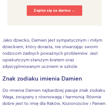
Zapisz się za darmo →
Jako dziecko, Damien jest sympatycznym i miłym
dzieckiem, który dorasta, nie stwarzając swoim
rodzicom żadnych poważnych problemów. Jest
opiekuńczym starszym bratem oraz
zdyscyplinowanym uczniem w szkole.
Znak zodiaku imienia Damien
Do imienia Damien najbardziej pasuje znak zodiaku
Waga, związany z równowagą i harmonią. Równie
dobre jest to imię dla Raków, Koziorożców i Panien.