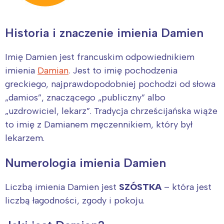
Historia i znaczenie imienia Damien
Imię Damien jest francuskim odpowiednikiem
imienia
Damian
. Jest to imię pochodzenia
greckiego, najprawdopodobniej pochodzi od słowa
„damios”, znaczącego „publiczny” albo
„uzdrowiciel, lekarz”. Tradycja chrześcijańska wiąże
to imię z Damianem męczennikiem, który był
lekarzem.
Numerologia imienia Damien
Liczbą imienia Damien jest
SZÓSTKA
– która jest
liczbą łagodności, zgody i pokoju.