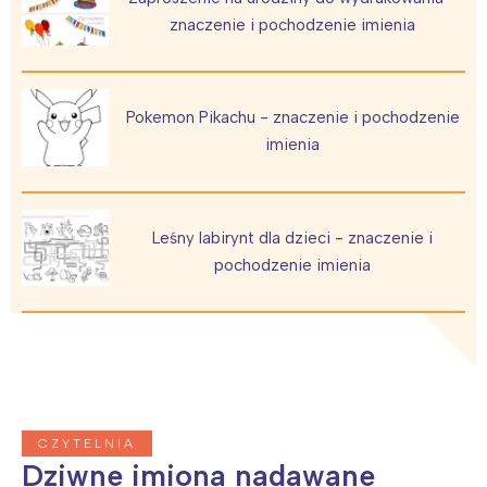
znaczenie i pochodzenie imienia
Pokemon Pikachu - znaczenie i pochodzenie
imienia
Leśny labirynt dla dzieci - znaczenie i
pochodzenie imienia
CZYTELNIA
Dziwne imiona nadawane