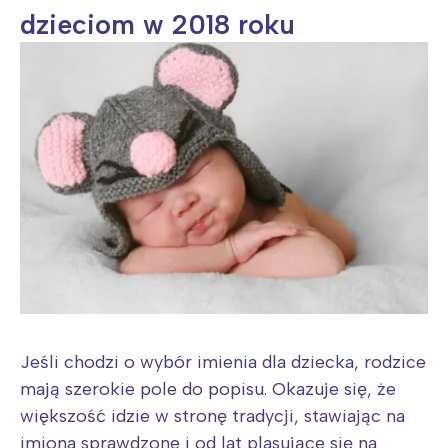
dzieciom w 2018 roku
Jeśli chodzi o wybór imienia dla dziecka, rodzice
mają szerokie pole do popisu. Okazuje się, że
większość idzie w stronę tradycji, stawiając na
imiona sprawdzone i od lat plasujące się na