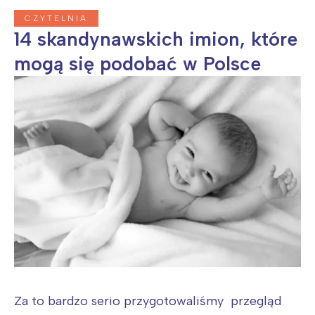
CZYTELNIA
14 skandynawskich imion, które
mogą się podobać w Polsce
Za to bardzo serio przygotowaliśmy przegląd