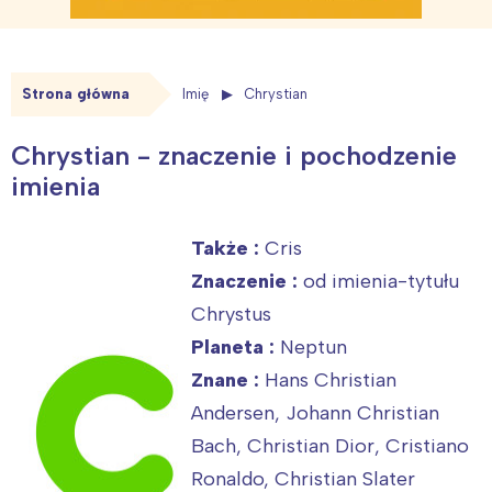
Strona główna
Imię
Chrystian
Chrystian - znaczenie i pochodzenie
imienia
Także :
Cris
Znaczenie :
od imienia-tytułu
Chrystus
Planeta :
Neptun
Znane :
Hans Christian
Andersen, Johann Christian
Bach, Christian Dior, Cristiano
Ronaldo, Christian Slater