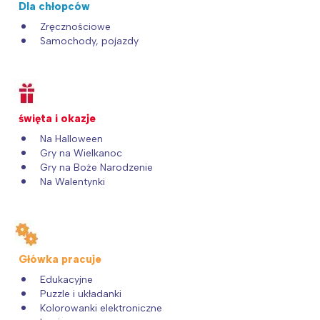
Dla chłopców
Zręcznościowe
Samochody, pojazdy
święta i okazje
Na Halloween
Gry na Wielkanoc
Gry na Boże Narodzenie
Na Walentynki
Główka pracuje
Edukacyjne
Puzzle i układanki
Kolorowanki elektroniczne