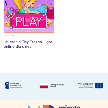
DISNEY
Ubieranie Elsy Frozen – gra
online dla dzieci