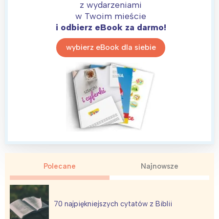
z wydarzeniami
w Twoim mieście
i odbierz eBook za darmo!
wybierz eBook dla siebie
Polecane
Najnowsze
70 najpiękniejszych cytatów z Biblii