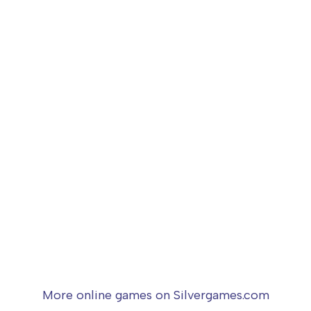
More online games on Silvergames.com