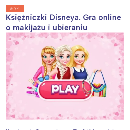
GRY
Księżniczki Disneya. Gra online
o makijażu i ubieraniu