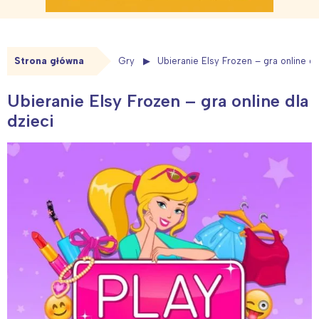
Strona główna
Gry
Ubieranie Elsy Frozen – gra online dl
Ubieranie Elsy Frozen – gra online dla
dzieci