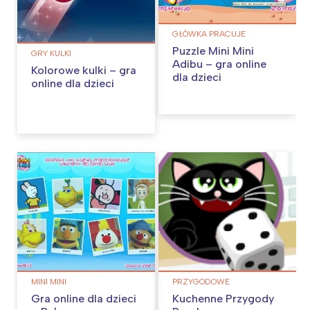
GŁÓWKA PRACUJE
Puzzle Mini Mini
GRY KULKI
Adibu – gra online
Kolorowe kulki – gra
dla dzieci
online dla dzieci
MINI MINI
PRZYGODOWE
Gra online dla dzieci
Kuchenne Przygody