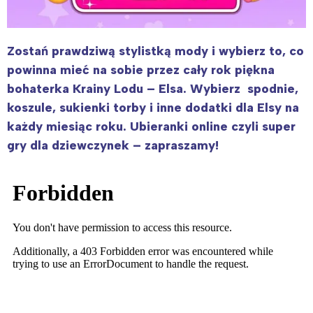
Zostań prawdziwą stylistką mody i wybierz to, co
powinna mieć na sobie przez cały rok piękna
bohaterka Krainy Lodu – Elsa. Wybierz spodnie,
koszule, sukienki torby i inne dodatki dla Elsy na
każdy miesiąc roku. Ubieranki online czyli super
gry dla dziewczynek – zapraszamy!