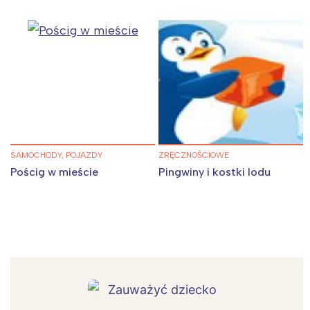
SAMOCHODY, POJAZDY
ZRĘCZNOŚCIOWE
Pościg w mieście
Pingwiny i kostki lodu