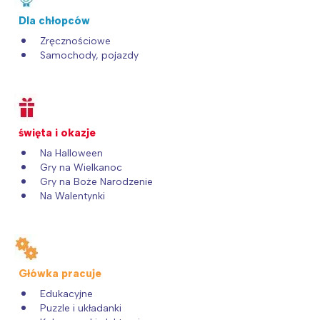
Dla chłopców
Zręcznościowe
Samochody, pojazdy
święta i okazje
Na Halloween
Gry na Wielkanoc
Gry na Boże Narodzenie
Na Walentynki
Główka pracuje
Edukacyjne
Puzzle i układanki