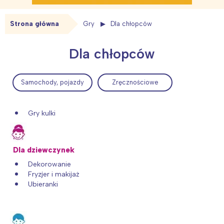
Strona główna
Gry
Dla chłopców
Dla chłopców
Samochody, pojazdy
Zręcznościowe
Gry kulki
Dla dziewczynek
Dekorowanie
Fryzjer i makijaż
Ubieranki