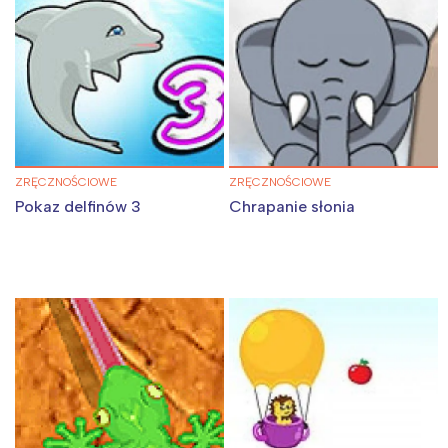
ZRĘCZNOŚCIOWE
ZRĘCZNOŚCIOWE
Pokaz delfinów 3
Chrapanie słonia