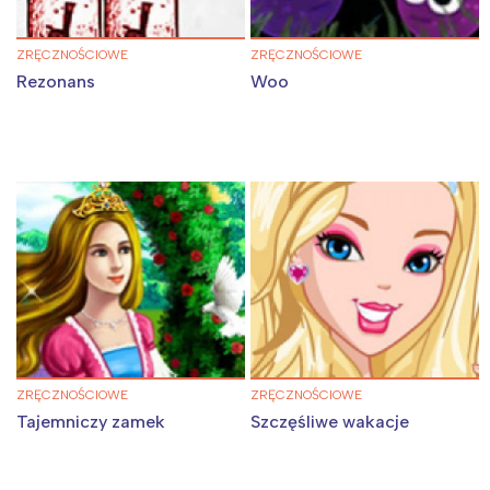
ZRĘCZNOŚCIOWE
ZRĘCZNOŚCIOWE
Rezonans
Woo
ZRĘCZNOŚCIOWE
ZRĘCZNOŚCIOWE
Tajemniczy zamek
Szczęśliwe wakacje