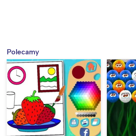
Polecamy