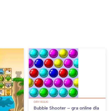
GRY KULKI
Bubble Shooter – gra online dla