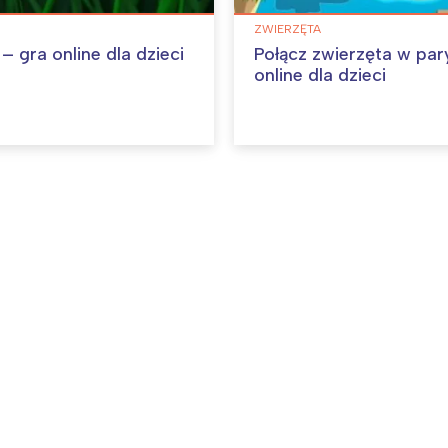
ZWIERZĘTA
 gra online dla dzieci
Połącz zwierzęta w par
online dla dzieci