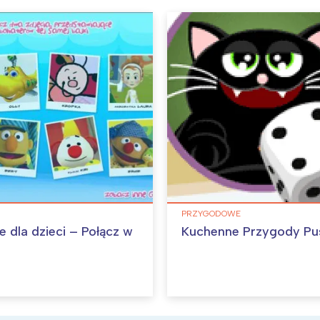
PRZYGODOWE
e dla dzieci – Połącz w
Kuchenne Przygody Pu