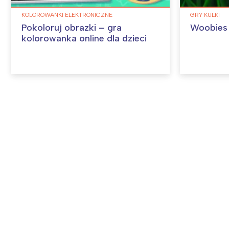
KOLOROWANKI ELEKTRONICZNE
GRY KULKI
Pokoloruj obrazki – gra
Woobies –
kolorowanka online dla dzieci