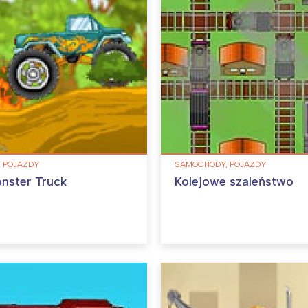
 POJAZDY
SAMOCHODY, POJAZDY
nster Truck
Kolejowe szaleństwo