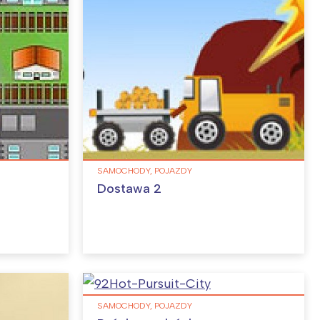
SAMOCHODY, POJAZDY
Dostawa 2
SAMOCHODY, POJAZDY