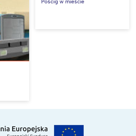
Pościg w mieście