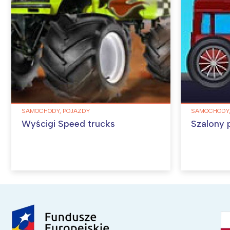
SAMOCHODY, POJAZDY
SAMOCHODY,
Wyścigi Speed trucks
Szalony 