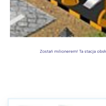
Zostań milionerem! Ta stacja obsł