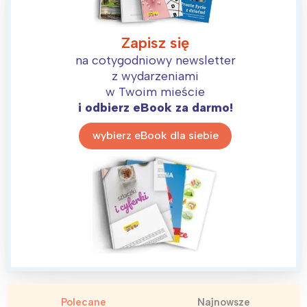
Zapisz się
na cotygodniowy newsletter
z wydarzeniami
w Twoim mieście
i odbierz eBook za darmo!
wybierz eBook dla siebie
Polecane
Najnowsze