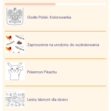
Godło Polski. Kolorowanka
Zaproszenie na urodziny do wydrukowania
Pokemon Pikachu
Leśny labirynt dla dzieci