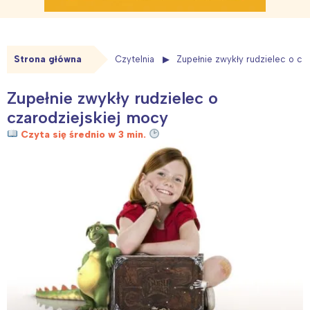
Strona główna
Czytelnia
Zupełnie zwykły rudzielec o cz
Zupełnie zwykły rudzielec o
czarodziejskiej mocy
Czyta się średnio w 3 min.