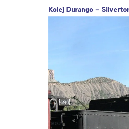
Kolej Durango – Silverto