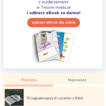
z wydarzeniami
w Twoim mieście
i odbierz eBook za darmo!
wybierz eBook dla siebie
Polecane
Najnowsze
70 najpiękniejszych cytatów z Biblii