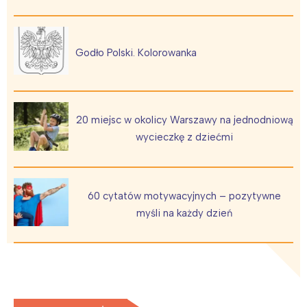
Godło Polski. Kolorowanka
20 miejsc w okolicy Warszawy na jednodniową
wycieczkę z dziećmi
60 cytatów motywacyjnych – pozytywne
myśli na każdy dzień