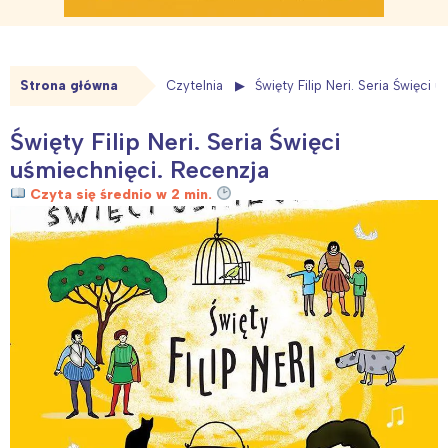
Strona główna
Czytelnia
Święty Filip Neri. Seria Święci 
Święty Filip Neri. Seria Święci
uśmiechnięci. Recenzja
Czyta się średnio w 2 min.