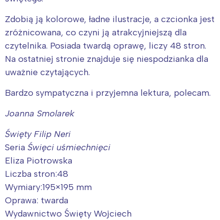
Zdobią ją kolorowe, ładne ilustracje, a czcionka jest
zróżnicowana, co czyni ją atrakcyjniejszą dla
czytelnika. Posiada twardą oprawę, liczy 48 stron.
Na ostatniej stronie znajduje się niespodzianka dla
uważnie czytających.
Bardzo sympatyczna i przyjemna lektura, polecam.
Joanna Smolarek
Święty Filip Neri
Seria
Święci uśmiechnięci
Eliza Piotrowska
Liczba stron:48
Wymiary:195×195 mm
Oprawa: twarda
Wydawnictwo Święty Wojciech