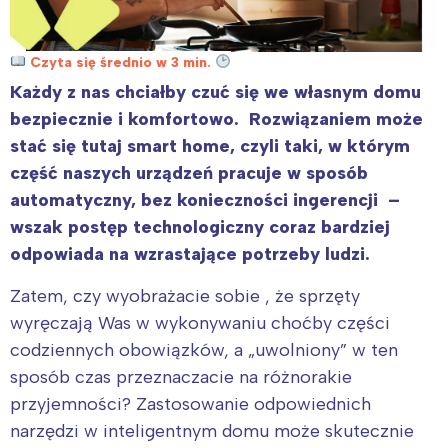
Czyta się średnio w 3 min.
Każdy z nas chciałby czuć się we własnym domu
bezpiecznie i komfortowo. Rozwiązaniem może
stać się tutaj smart home, czyli taki, w którym
część naszych urządzeń pracuje w sposób
automatyczny, bez konieczności ingerencji –
wszak postęp technologiczny coraz bardziej
odpowiada na wzrastające potrzeby ludzi.
Zatem, czy wyobrażacie sobie , że sprzęty
wyręczają Was w wykonywaniu choćby części
codziennych obowiązków, a „uwolniony” w ten
sposób czas przeznaczacie na różnorakie
przyjemności? Zastosowanie odpowiednich
narzędzi w inteligentnym domu może skutecznie