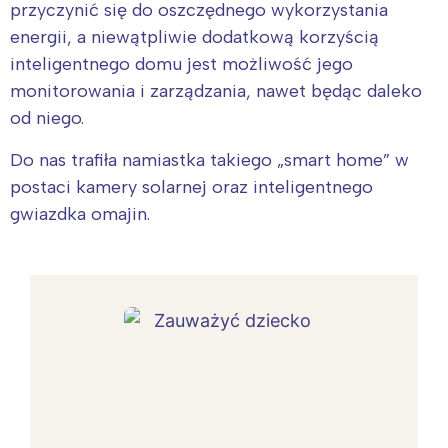
przyczynić się do oszczędnego wykorzystania
energii, a niewątpliwie dodatkową korzyścią
inteligentnego domu jest możliwość jego
monitorowania i zarządzania, nawet będąc daleko
od niego.
Do nas trafiła namiastka takiego „smart home” w
postaci kamery solarnej oraz inteligentnego
gwiazdka omajin.