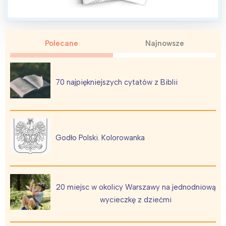
Polecane
Najnowsze
70 najpiękniejszych cytatów z Biblii
Godło Polski. Kolorowanka
20 miejsc w okolicy Warszawy na jednodniową
wycieczkę z dziećmi