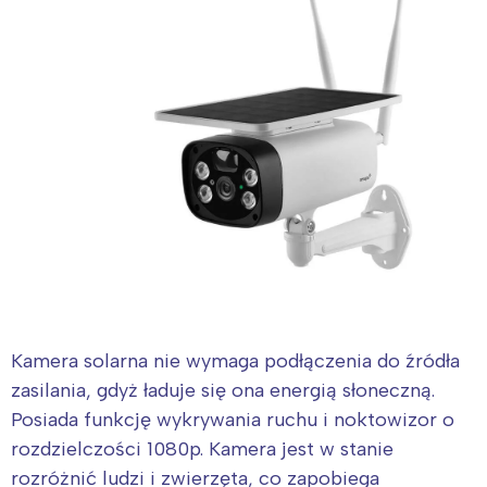
Kamera solarna nie wymaga podłączenia do źródła
zasilania, gdyż ładuje się ona energią słoneczną.
Posiada funkcję wykrywania ruchu i noktowizor o
rozdzielczości 1080p. Kamera jest w stanie
rozróżnić ludzi i zwierzęta, co zapobiega