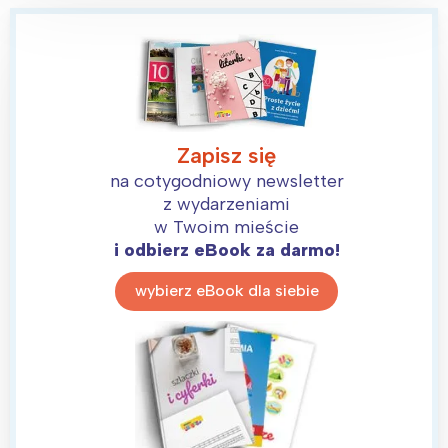
Zapisz się
na cotygodniowy newsletter
z wydarzeniami
w Twoim mieście
i odbierz eBook za darmo!
wybierz eBook dla siebie