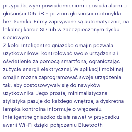
przypadkowym powiadomieniom i posiada alarm o
głośności 105 dB – poziom głośności motocykla
bez tłumika. Filmy zapisywane są automatycznie, na
lokalnej karcie SD lub w zabezpieczonym dysku
sieciowym.
Z kolei Inteligentne gniazdko omajin pozwala
użytkownikowi kontrolować swoje urządzenia i
oświetlenie za pomocą smartfona, ograniczając
zużycie energii elektrycznej. W aplikacji mobilnej
omajin można zaprogramować swoje urządzenia
tak, aby dostosowywały się do nawyków
użytkownika. Jego prosta, minimalistyczna
stylistyka pasuje do każdego wnętrza, a dyskretna
lampka kontrolna informuje o włączeniu.
Inteligentne gniazdko działa nawet w przypadku
awarii Wi-Fi dzięki połączeniu Bluetooth.