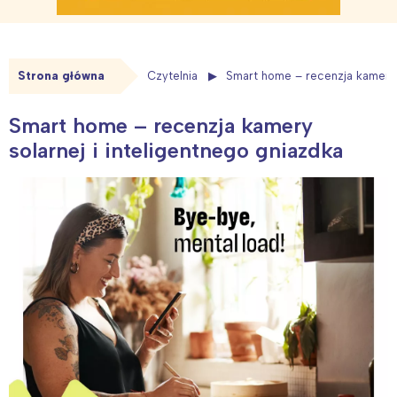
Strona główna
Czytelnia
Smart home – recenzja kamery s
Smart home – recenzja kamery
solarnej i inteligentnego gniazdka