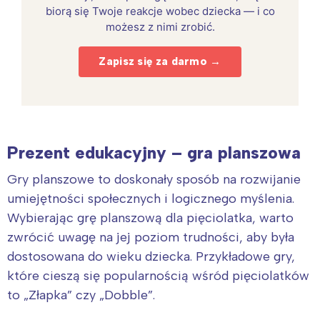
biorą się Twoje reakcje wobec dziecka — i co
możesz z nimi zrobić.
Zapisz się za darmo →
Prezent edukacyjny – gra planszowa
Gry planszowe to doskonały sposób na rozwijanie
umiejętności społecznych i logicznego myślenia.
Wybierając grę planszową dla pięciolatka, warto
zwrócić uwagę na jej poziom trudności, aby była
dostosowana do wieku dziecka. Przykładowe gry,
które cieszą się popularnością wśród pięciolatków
to „Złapka” czy „Dobble”.