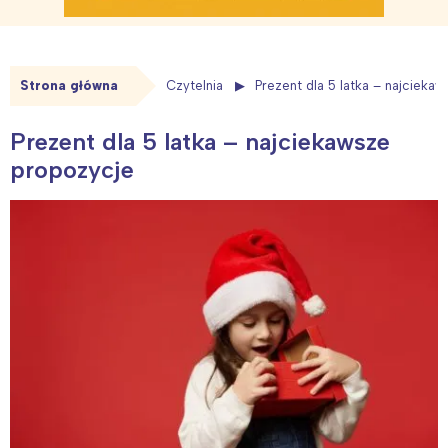
Strona główna
Czytelnia
Prezent dla 5 latka – najcieka
Prezent dla 5 latka – najciekawsze
propozycje