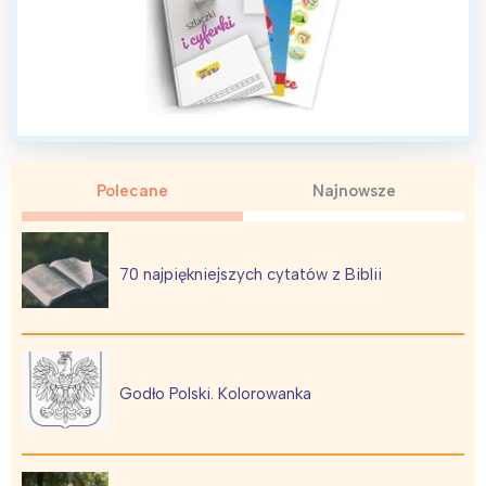
Polecane
Najnowsze
70 najpiękniejszych cytatów z Biblii
Godło Polski. Kolorowanka