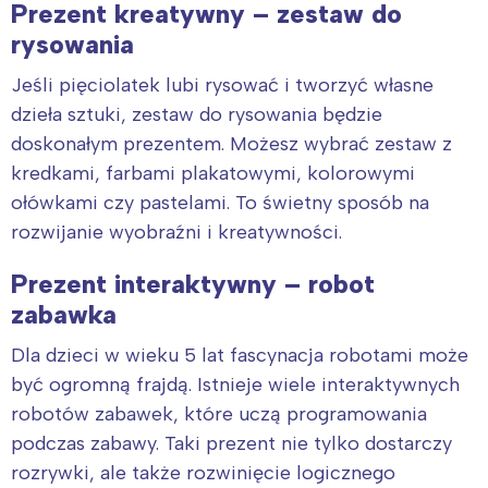
Prezent kreatywny – zestaw do
rysowania
Jeśli pięciolatek lubi rysować i tworzyć własne
dzieła sztuki, zestaw do rysowania będzie
doskonałym prezentem. Możesz wybrać zestaw z
kredkami, farbami plakatowymi, kolorowymi
ołówkami czy pastelami. To świetny sposób na
rozwijanie wyobraźni i kreatywności.
Prezent interaktywny – robot
zabawka
Dla dzieci w wieku 5 lat fascynacja robotami może
być ogromną frajdą. Istnieje wiele interaktywnych
robotów zabawek, które uczą programowania
podczas zabawy. Taki prezent nie tylko dostarczy
rozrywki, ale także rozwinięcie logicznego