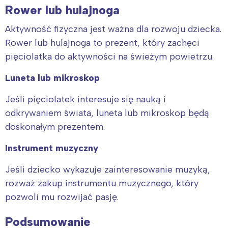
Rower lub hulajnoga
Wybieram
Aktywność fizyczna jest ważna dla rozwoju dziecka.
Rower lub hulajnoga to prezent, który zachęci
pięciolatka do aktywności na świeżym powietrzu.
Luneta lub mikroskop
Jeśli pięciolatek interesuje się nauką i
odkrywaniem świata, luneta lub mikroskop będą
doskonałym prezentem.
Instrument muzyczny
Jeśli dziecko wykazuje zainteresowanie muzyką,
rozważ zakup instrumentu muzycznego, który
pozwoli mu rozwijać pasję.
Podsumowanie