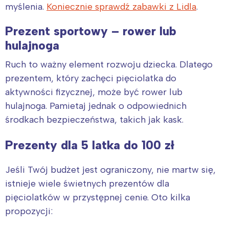
myślenia.
Koniecznie sprawdź zabawki z Lidla
.
Prezent sportowy – rower lub
hulajnoga
Ruch to ważny element rozwoju dziecka. Dlatego
prezentem, który zachęci pięciolatka do
aktywności fizycznej, może być rower lub
hulajnoga. Pamietaj jednak o odpowiednich
środkach bezpieczeństwa, takich jak kask.
Prezenty dla 5 latka do 100 zł
Jeśli Twój budżet jest ograniczony, nie martw się,
istnieje wiele świetnych prezentów dla
pięciolatków w przystępnej cenie. Oto kilka
propozycji: