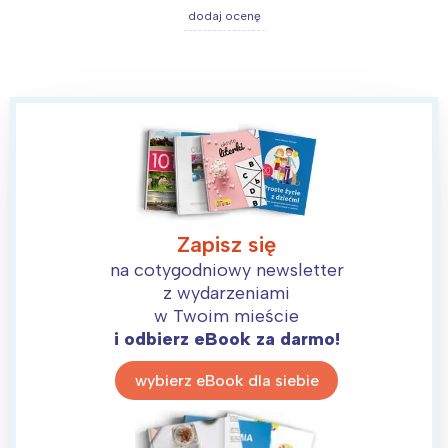
dodaj ocenę
Zapisz się
na cotygodniowy newsletter
z wydarzeniami
w Twoim mieście
i odbierz eBook za darmo!
wybierz eBook dla siebie