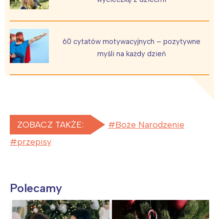
60 cytatów motywacyjnych – pozytywne
myśli na każdy dzień
ZOBACZ TAKŻE:
Boże Narodzenie
przepisy
Polecamy