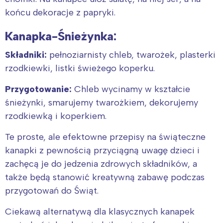
końcu dekoracje z papryki.
Kanapka-Śnieżynka:
Składniki:
pełnoziarnisty chleb, twarożek, plasterki
rzodkiewki, listki świeżego koperku.
Przygotowanie:
Chleb wycinamy w kształcie
śnieżynki, smarujemy twarożkiem, dekorujemy
rzodkiewką i koperkiem.
Te proste, ale efektowne przepisy na świąteczne
kanapki z pewnością przyciągną uwagę dzieci i
zachęcą je do jedzenia zdrowych składników, a
także będą stanowić kreatywną zabawę podczas
przygotowań do Świąt.
Ciekawą alternatywą dla klasycznych kanapek