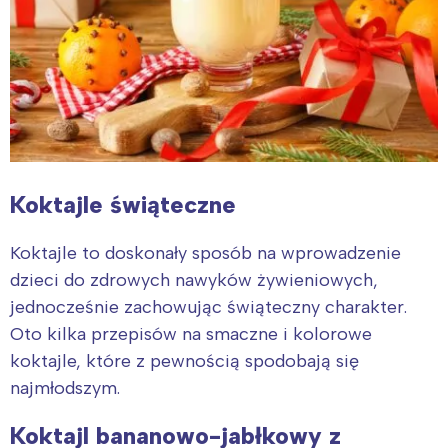
Koktajle świąteczne
Koktajle to doskonały sposób na wprowadzenie
dzieci do zdrowych nawyków żywieniowych,
jednocześnie zachowując świąteczny charakter.
Oto kilka przepisów na smaczne i kolorowe
koktajle, które z pewnością spodobają się
najmłodszym.
Koktajl bananowo-jabłkowy z