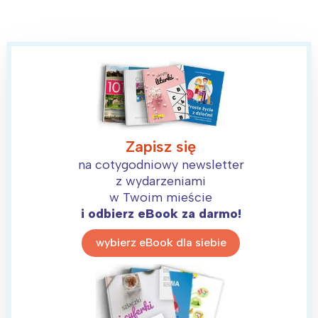
Zapisz się
na cotygodniowy newsletter
z wydarzeniami
w Twoim mieście
i odbierz eBook za darmo!
wybierz eBook dla siebie