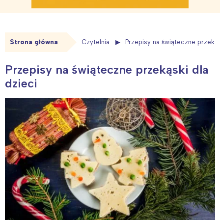
Strona główna
Czytelnia
Przepisy na świąteczne przekąs
Przepisy na świąteczne przekąski dla
dzieci