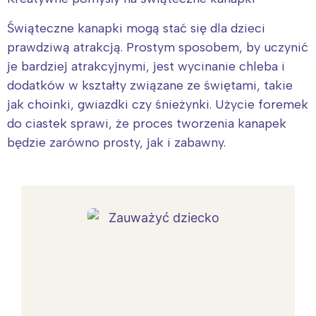
Świąteczne kanapki mogą stać się dla dzieci
prawdziwą atrakcją. Prostym sposobem, by uczynić
je bardziej atrakcyjnymi, jest wycinanie chleba i
dodatków w kształty związane ze świętami, takie
jak choinki, gwiazdki czy śnieżynki. Użycie foremek
do ciastek sprawi, że proces tworzenia kanapek
będzie zarówno prosty, jak i zabawny.