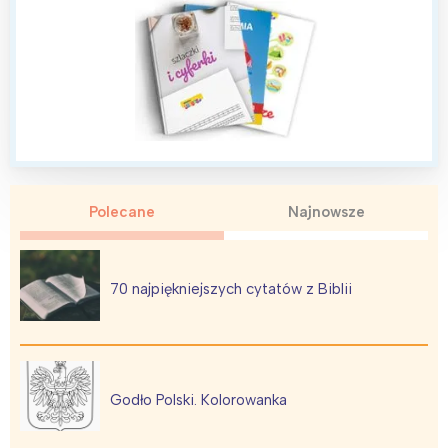
Polecane
Najnowsze
70 najpiękniejszych cytatów z Biblii
Godło Polski. Kolorowanka