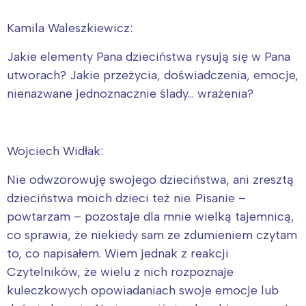
Kamila Waleszkiewicz:
Jakie elementy Pana dzieciństwa rysują się w Pana
utworach? Jakie przeżycia, doświadczenia, emocje,
nienazwane jednoznacznie ślady… wrażenia?
Wojciech Widłak:
Nie odwzorowuję swojego dzieciństwa, ani zresztą
dzieciństwa moich dzieci też nie. Pisanie –
powtarzam – pozostaje dla mnie wielką tajemnicą,
co sprawia, że niekiedy sam ze zdumieniem czytam
to, co napisałem. Wiem jednak z reakcji
Czytelników, że wielu z nich rozpoznaje
kuleczkowych opowiadaniach swoje emocje lub