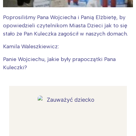
Poprosiliśmy Pana Wojciecha i Panią Elżbietę, by
opowiedzieli czytelnikom Miasta Dzieci jak to się
stało że Pan Kuleczka zagościł w naszych domach.
Kamila Waleszkiewicz:
Panie Wojciechu, jakie były prapoczątki Pana
Kuleczki?