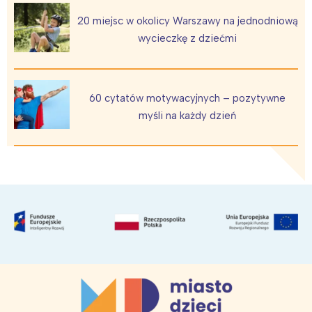
20 miejsc w okolicy Warszawy na jednodniową
wycieczkę z dziećmi
60 cytatów motywacyjnych – pozytywne
myśli na każdy dzień