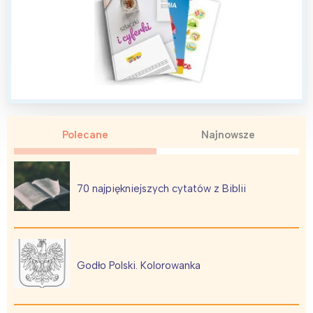
Polecane
Najnowsze
70 najpiękniejszych cytatów z Biblii
Godło Polski. Kolorowanka