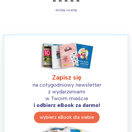
dodaj ocenę
Zapisz się
na cotygodniowy newsletter
z wydarzeniami
w Twoim mieście
i odbierz eBook za darmo!
wybierz eBook dla siebie