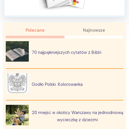
Polecane
Najnowsze
70 najpiękniejszych cytatów z Biblii
Godło Polski. Kolorowanka
20 miejsc w okolicy Warszawy na jednodniową
wycieczkę z dziećmi