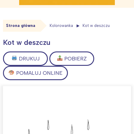
Strona główna
Kolorowanka
Kot w deszczu
Kot w deszczu
DRUKUJ
POBIERZ
POMALUJ ONLINE