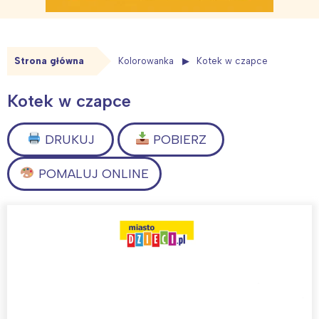
Strona główna
Kolorowanka
Kotek w czapce
Kotek w czapce
DRUKUJ
POBIERZ
POMALUJ ONLINE