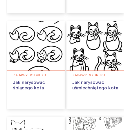
ZABAWY DO DRUKU
ZABAWY DO DRUKU
Jak narysować
Jak narysować
śpiącego kota
uśmiechniętego kota