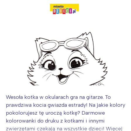
Wesoła kotka w okularach gra na gitarze. To
prawdziwa kocia gwiazda estrady! Na jakie kolory
pokolorujesz tę uroczą kotkę? Darmowe
kolorowanki do druku z kotkami i innymi
zwierzętami czekają na wszystkie dzieci! Więcej