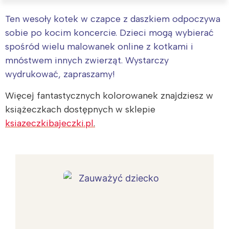
Ten wesoły kotek w czapce z daszkiem odpoczywa
sobie po kocim koncercie. Dzieci mogą wybierać
spośród wielu malowanek online z kotkami i
mnóstwem innych zwierząt. Wystarczy
wydrukować, zapraszamy!
Więcej fantastycznych kolorowanek znajdziesz w
książeczkach dostępnych w sklepie
ksiazeczkibajeczki.pl
.