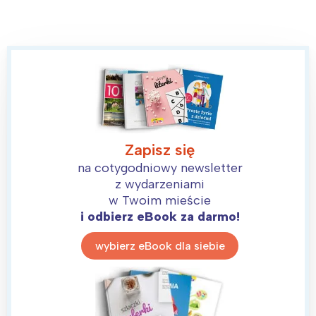
Zapisz się
na cotygodniowy newsletter
z wydarzeniami
w Twoim mieście
i odbierz eBook za darmo!
wybierz eBook dla siebie