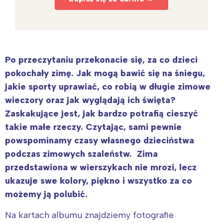
Po przeczytaniu przekonacie się, za co dzieci
pokochały zimę. Jak mogą bawić się na śniegu,
jakie sporty uprawiać, co robią w długie zimowe
wieczory oraz jak wyglądają ich święta?
Zaskakujące jest, jak bardzo potrafią cieszyć
takie małe rzeczy. Czytając, sami pewnie
powspominamy czasy własnego dzieciństwa
podczas zimowych szaleństw. Zima
przedstawiona w wierszykach nie mrozi, lecz
ukazuje swe kolory, piękno i wszystko za co
możemy ją polubić.
Na kartach albumu znajdziemy fotografie