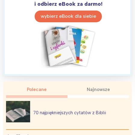
i odbierz eBook za darmo!
wybierz eBook dla siebie
Polecane
Najnowsze
70 najpiękniejszych cytatów z Biblii