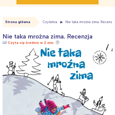
Strona główna
Czytelnia
Nie taka mroźna zima. Recenzja
Nie taka mroźna zima. Recenzja
Czyta się średnio w 2 min.