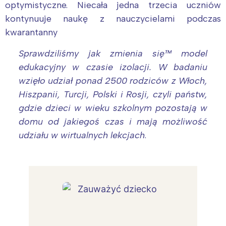
optymistyczne. Niecała jedna trzecia uczniów
kontynuuje naukę z nauczycielami podczas
kwarantanny
Sprawdziliśmy jak zmienia się™ model
edukacyjny w czasie izolacji. W badaniu
wzięło udział ponad 2500 rodziców z Włoch,
Hiszpanii, Turcji, Polski i Rosji, czyli państw,
gdzie dzieci w wieku szkolnym pozostają w
domu od jakiegoś czas i mają możliwość
udziału w wirtualnych lekcjach
.