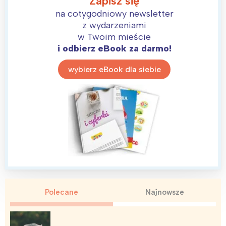
Zapisz się
na cotygodniowy newsletter
z wydarzeniami
w Twoim mieście
i odbierz eBook za darmo!
wybierz eBook dla siebie
Polecane
Najnowsze