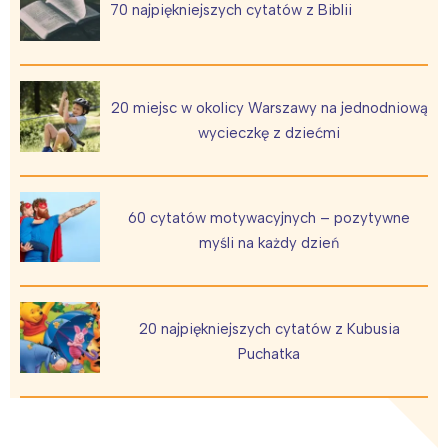
70 najpiękniejszych cytatów z Biblii
20 miejsc w okolicy Warszawy na jednodniową
wycieczkę z dziećmi
60 cytatów motywacyjnych – pozytywne
myśli na każdy dzień
20 najpiękniejszych cytatów z Kubusia
Puchatka