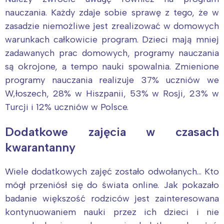
nauczania. Każdy zdaje sobie sprawę z tego, że w
zasadzie niemożliwe jest zrealizować w domowych
warunkach całkowicie program. Dzieci mają mniej
zadawanych prac domowych, programy nauczania
są okrojone, a tempo nauki spowalnia. Zmienione
programy nauczania realizuje 37% uczniów we
W‚łoszech, 28% w Hiszpanii, 53% w Rosji, 23% w
Turcji i 12% uczniów w Polsce.
Dodatkowe zajęcia w czasach
kwarantanny
Wiele dodatkowych zajęć zostało odwołanych… Kto
mógł przeniósł się do świata online. Jak pokazało
badanie większość rodziców jest zainteresowana
kontynuowaniem nauki przez ich dzieci i nie