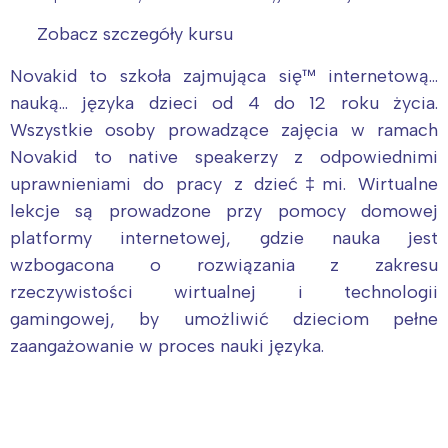
Zobacz szczegóły kursu
Novakid to szkoła zajmująca się™ internetową…
nauką… języka dzieci od 4 do 12 roku życia.
Wszystkie osoby prowadzące zajęcia w ramach
Novakid to native speakerzy z odpowiednimi
uprawnieniami do pracy z dzieć‡mi. Wirtualne
lekcje są prowadzone przy pomocy domowej
platformy internetowej, gdzie nauka jest
wzbogacona o rozwiązania z zakresu
rzeczywistości wirtualnej i technologii
gamingowej, by umożliwić dzieciom pełne
zaangażowanie w proces nauki języka.