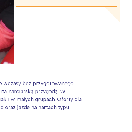
ne wczasy bez przygotowanego
itą narciarską przygodą. W
jak i w małych grupach. Oferty dla
e oraz jazdę na nartach typu