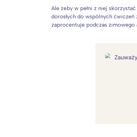
Ale żeby w pełni z niej skorzyst
dorosłych do wspólnych ćwiczeń 
zaprocentuje podczas zimowego