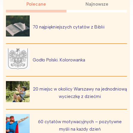
Polecane
Najnowsze
70 najpiękniejszych cytatów z Biblii
Godło Polski. Kolorowanka
20 miejsc w okolicy Warszawy na jednodniową
wycieczkę z dziećmi
60 cytatów motywacyjnych – pozytywne
myśli na każdy dzień