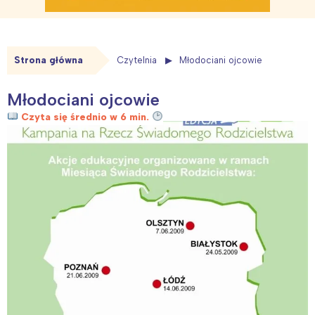
Strona główna
Czytelnia
Młodociani ojcowie
Młodociani ojcowie
Czyta się średnio w 6 min.