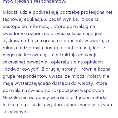
mówił jeden z respondentów.
Młodzi ludzie podkreślają potrzebę profesjonalnej i
fachowej edukacji. Z badań wynika, iż ocena
dostępu do informacji, które pozwalają na
świadome rozpoczęcie życia seksualnego jest
dyskusyjna. Liczna grupa respondentów uważa, że
młodzi ludzie mają dostęp do informacji, lecz z
niego nie korzystają – nie traktują edukacji
seksualnej poważnie i opierają się na opiniach
„podwórkowych". Z drugiej strony – równie liczna
grupa respondentów uważa, że młodzi Polacy nie
mają wystarczającego dostępu do wiedzy, która
pozwala na świadome rozpoczęcie współżycia.
Niezależnie od oceny wniosek jest jeden: młodzi
ludzie nie posiadają wystarczającej wiedzy o życiu
seksualnym.