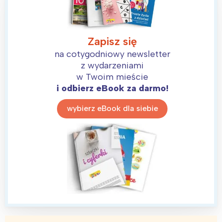
Zapisz się
na cotygodniowy newsletter
z wydarzeniami
w Twoim mieście
i odbierz eBook za darmo!
wybierz eBook dla siebie