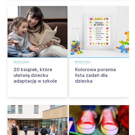
RODZINA
RODZINA
20 książek, które
Kolorowa poranna
ułatwią dziecku
lista zadań dla
adaptację w szkole
dziecka