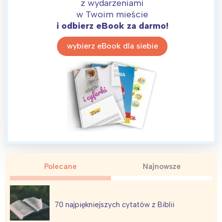
z wydarzeniami
w Twoim mieście
i odbierz eBook za darmo!
wybierz eBook dla siebie
Polecane
Najnowsze
70 najpiękniejszych cytatów z Biblii