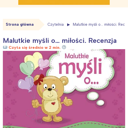
Strona główna
Czytelnia
Malutkie myśli o… miłości. Rece
Malutkie myśli o… miłości. Recenzja
Czyta się średnio w 2 min.