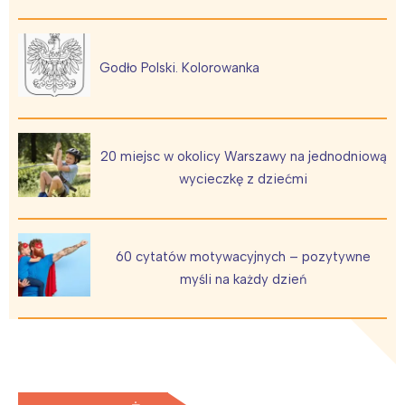
Godło Polski. Kolorowanka
20 miejsc w okolicy Warszawy na jednodniową
wycieczkę z dziećmi
60 cytatów motywacyjnych – pozytywne
myśli na każdy dzień