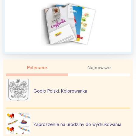
Polecane
Najnowsze
Godło Polski. Kolorowanka
Zaproszenie na urodziny do wydrukowania