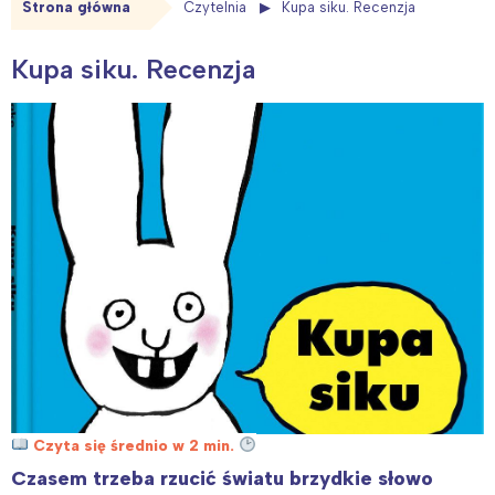
Strona główna
Czytelnia
Kupa siku. Recenzja
Kupa siku. Recenzja
Czyta się średnio w 2 min.
Czasem trzeba rzucić światu brzydkie słowo