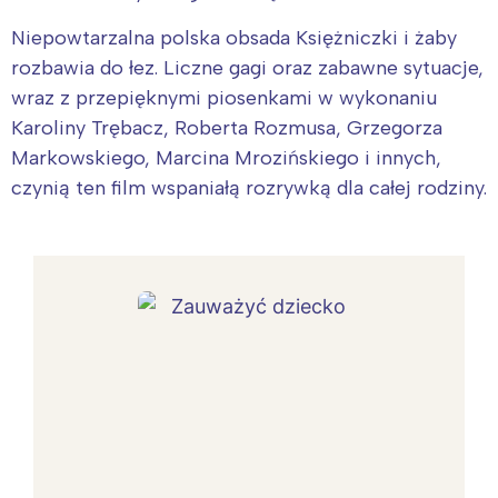
Niepowtarzalna polska obsada Księżniczki i żaby
rozbawia do łez. Liczne gagi oraz zabawne sytuacje,
wraz z przepięknymi piosenkami w wykonaniu
Karoliny Trębacz, Roberta Rozmusa, Grzegorza
Markowskiego, Marcina Mrozińskiego i innych,
czynią ten film wspaniałą rozrywką dla całej rodziny.