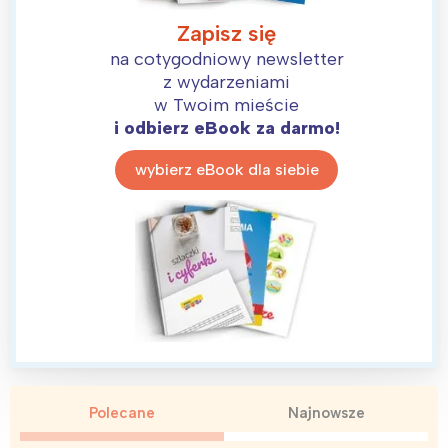
Zapisz się
na cotygodniowy newsletter
z wydarzeniami
w Twoim mieście
i odbierz eBook za darmo!
wybierz eBook dla siebie
Polecane
Najnowsze