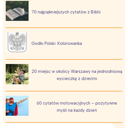
70 najpiękniejszych cytatów z Biblii
Godło Polski. Kolorowanka
20 miejsc w okolicy Warszawy na jednodniową
wycieczkę z dziećmi
60 cytatów motywacyjnych – pozytywne
myśli na każdy dzień