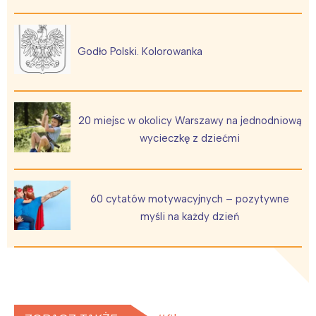
Godło Polski. Kolorowanka
20 miejsc w okolicy Warszawy na jednodniową
wycieczkę z dziećmi
60 cytatów motywacyjnych – pozytywne
myśli na każdy dzień