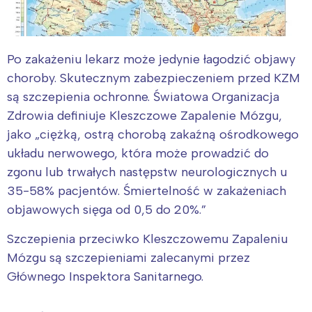
Po zakażeniu lekarz może jedynie łagodzić objawy
choroby. Skutecznym zabezpieczeniem przed KZM
są szczepienia ochronne. Światowa Organizacja
Zdrowia definiuje Kleszczowe Zapalenie Mózgu,
jako „ciężką, ostrą chorobą zakaźną ośrodkowego
układu nerwowego, która może prowadzić do
zgonu lub trwałych następstw neurologicznych u
35-58% pacjentów. Śmiertelność w zakażeniach
objawowych sięga od 0,5 do 20%.”
Szczepienia przeciwko Kleszczowemu Zapaleniu
Mózgu są szczepieniami zalecanymi przez
Głównego Inspektora Sanitarnego.