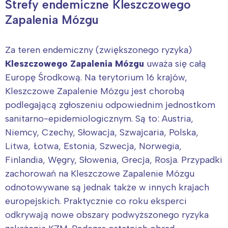
Strefy endemiczne Kleszczowego
Zapalenia Mózgu
Za teren endemiczny (zwiększonego ryzyka)
Kleszczowego Zapalenia Mózgu
uważa się całą
Europę Środkową. Na terytorium 16 krajów,
Kleszczowe Zapalenie Mózgu jest chorobą
podlegającą zgłoszeniu odpowiednim jednostkom
sanitarno-epidemiologicznym. Są to: Austria,
Niemcy, Czechy, Słowacja, Szwajcaria, Polska,
Litwa, Łotwa, Estonia, Szwecja, Norwegia,
Finlandia, Węgry, Słowenia, Grecja, Rosja. Przypadki
zachorowań na Kleszczowe Zapalenie Mózgu
odnotowywane są jednak także w innych krajach
europejskich. Praktycznie co roku eksperci
odkrywają nowe obszary podwyższonego ryzyka