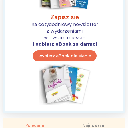
Zapisz się
na cotygodniowy newsletter
z wydarzeniami
w Twoim mieście
i odbierz eBook za darmo!
wybierz eBook dla siebie
Polecane
Najnowsze