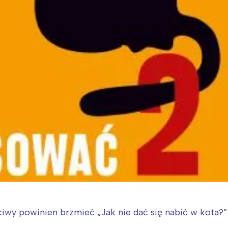
iwy powinien brzmieć „Jak nie dać się nabić w kota?” 