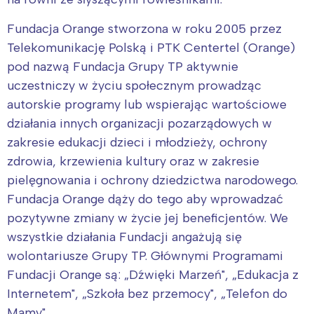
Fundacja Orange stworzona w roku 2005 przez
Telekomunikację Polską i PTK Centertel (Orange)
pod nazwą Fundacja Grupy TP aktywnie
uczestniczy w życiu społecznym prowadząc
autorskie programy lub wspierając wartościowe
działania innych organizacji pozarządowych w
zakresie edukacji dzieci i młodzieży, ochrony
zdrowia, krzewienia kultury oraz w zakresie
pielęgnowania i ochrony dziedzictwa narodowego.
Fundacja Orange dąży do tego aby wprowadzać
pozytywne zmiany w życie jej beneficjentów. We
wszystkie działania Fundacji angażują się
wolontariusze Grupy TP. Głównymi Programami
Fundacji Orange są: „Dźwięki Marzeń", „Edukacja z
Internetem", „Szkoła bez przemocy", „Telefon do
Mamy".