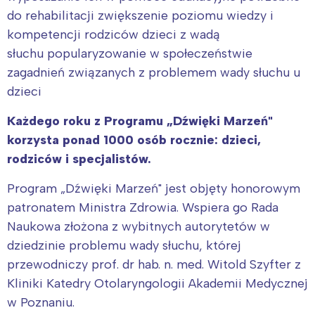
do rehabilitacji zwiększenie poziomu wiedzy i
kompetencji rodziców dzieci z wadą
słuchu popularyzowanie w społeczeństwie
zagadnień związanych z problemem wady słuchu u
dzieci
Każdego roku z Programu „Dźwięki Marzeń"
korzysta ponad 1000 osób rocznie: dzieci,
rodziców i specjalistów.
Program „Dźwięki Marzeń" jest objęty honorowym
patronatem Ministra Zdrowia. Wspiera go Rada
Naukowa złożona z wybitnych autorytetów w
dziedzinie problemu wady słuchu, której
przewodniczy prof. dr hab. n. med. Witold Szyfter z
Kliniki Katedry Otolaryngologii Akademii Medycznej
w Poznaniu.