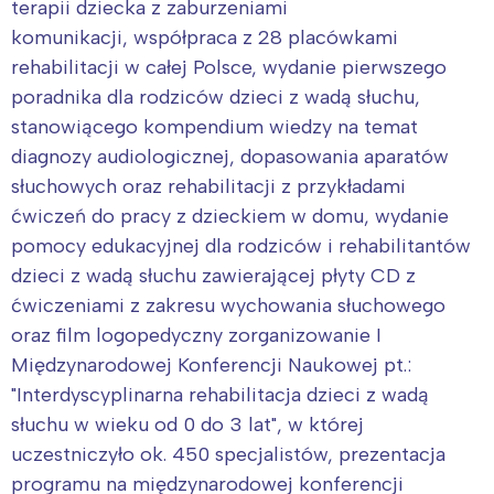
terapii dziecka z zaburzeniami
komunikacji, współpraca z 28 placówkami
rehabilitacji w całej Polsce, wydanie pierwszego
poradnika dla rodziców dzieci z wadą słuchu,
stanowiącego kompendium wiedzy na temat
diagnozy audiologicznej, dopasowania aparatów
słuchowych oraz rehabilitacji z przykładami
ćwiczeń do pracy z dzieckiem w domu, wydanie
pomocy edukacyjnej dla rodziców i rehabilitantów
dzieci z wadą słuchu zawierającej płyty CD z
ćwiczeniami z zakresu wychowania słuchowego
oraz film logopedyczny zorganizowanie I
Międzynarodowej Konferencji Naukowej pt.:
"Interdyscyplinarna rehabilitacja dzieci z wadą
słuchu w wieku od 0 do 3 lat", w której
uczestniczyło ok. 450 specjalistów, prezentacja
programu na międzynarodowej konferencji