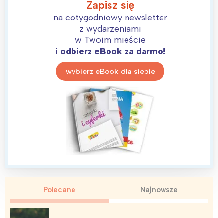
Zapisz się
na cotygodniowy newsletter
z wydarzeniami
w Twoim mieście
i odbierz eBook za darmo!
wybierz eBook dla siebie
Polecane
Najnowsze