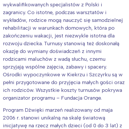
wykwalifikowanych specjalistów z Polski i
zagranicy. Co istotne, podczas warsztatów i
wykładów, rodzice mogą nauczyć się samodzielnej
rehabilitacji w warunkach domowych, która po
zakończeniu wakacji, jest niezwykle istotna dla
rozwoju dziecka. Turnusy stanowią też doskonałą
okazję do wymiany doświadczeń z innymi
rodzicami maluchów z wadą słuchu, czemu
sprzyjają wspólne zajęcia, zabawy i spacery.
Ośrodki wypoczynkowe w Kiekrzu i Szczyrku są w
pełni przygotowane do przyjęcia małych gości oraz
ich rodziców. Wszystkie koszty turnusów pokrywa
organizator programu – Fundacja Orange.
Program Dźwięki marzeń realizowany od maja
2006 r. stanowi unikalną na skalę światową
inicjatywę na rzecz małych dzieci (od 0 do 3 lat) z