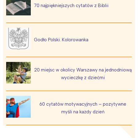
70 najpiękniejszych cytatów z Biblii
Godło Polski. Kolorowanka
20 miejsc w okolicy Warszawy na jednodniową
wycieczkę z dziećmi
60 cytatów motywacyjnych – pozytywne
myśli na każdy dzień