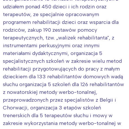
udziałem ponad 450 dzieci i ich rodzin oraz
terapeutów, ze specjalnie opracowanym
programem rehabilitacji dzieci oraz wsparcia dla
rodziców, zakup 190 zestawów pomocy
terapeutycznych, tzw. „walizek rehabilitanta", z
instrumentami perkusyjnymi oraz innymi
materiałami dydaktycznymi, organizacja 5
specjalistycznych szkoleń w zakresie wielu metod
rehabilitacji przygotowujących do pracy z małym
dzieckiem dla 133 rehabilitantów domowych wadą
słuchu organizacja 5 szkoleń dla 126 rehabilitantów
z nowatorskiej metody werbo-tonalnej,
przeprowadzonych przez specjalistów z Belgii i
Chorwacji, organizacja 3 etapów szkoleń
trenerskich dla 5 terapeutów słuchu i mowy w
zakresie wykorzystania metody werbo-tonalnej w