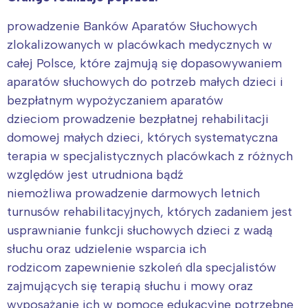
prowadzenie Banków Aparatów Słuchowych
zlokalizowanych w placówkach medycznych w
całej Polsce, które zajmują się dopasowywaniem
aparatów słuchowych do potrzeb małych dzieci i
bezpłatnym wypożyczaniem aparatów
dzieciom prowadzenie bezpłatnej rehabilitacji
domowej małych dzieci, których systematyczna
terapia w specjalistycznych placówkach z różnych
względów jest utrudniona bądź
niemożliwa prowadzenie darmowych letnich
turnusów rehabilitacyjnych, których zadaniem jest
usprawnianie funkcji słuchowych dzieci z wadą
słuchu oraz udzielenie wsparcia ich
rodzicom zapewnienie szkoleń dla specjalistów
zajmujących się terapią słuchu i mowy oraz
wyposażanie ich w pomoce edukacyjne potrzebne