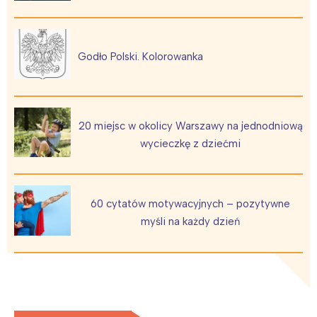
Godło Polski. Kolorowanka
20 miejsc w okolicy Warszawy na jednodniową
wycieczkę z dziećmi
60 cytatów motywacyjnych – pozytywne
myśli na każdy dzień