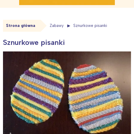
Strona główna
Zabawy
Sznurkowe pisanki
Sznurkowe pisanki