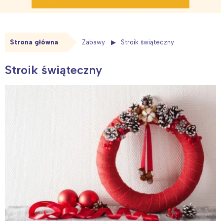
Strona główna
Zabawy
Stroik świąteczny
Stroik świąteczny