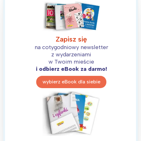
Zapisz się
na cotygodniowy newsletter
z wydarzeniami
w Twoim mieście
i odbierz eBook za darmo!
wybierz eBook dla siebie