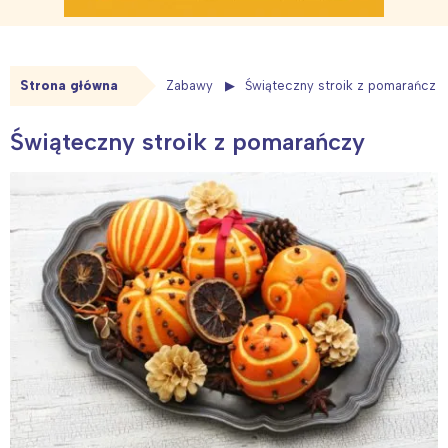
Strona główna
Zabawy
Świąteczny stroik z pomarańczy
Świąteczny stroik z pomarańczy