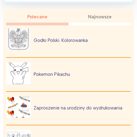
Polecane
Najnowsze
Godło Polski. Kolorowanka
Pokemon Pikachu
Zaproszenie na urodziny do wydrukowania