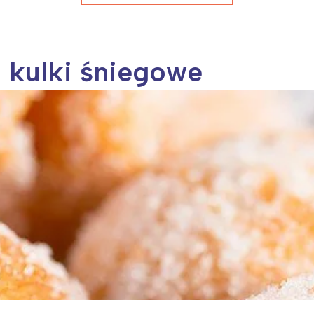
- kulki śniegowe