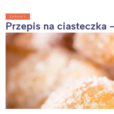
ZABAWY
Przepis na ciasteczka 