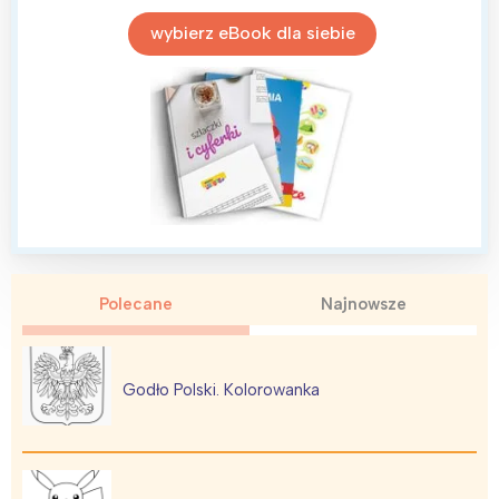
wybierz eBook dla siebie
Polecane
Najnowsze
Godło Polski. Kolorowanka