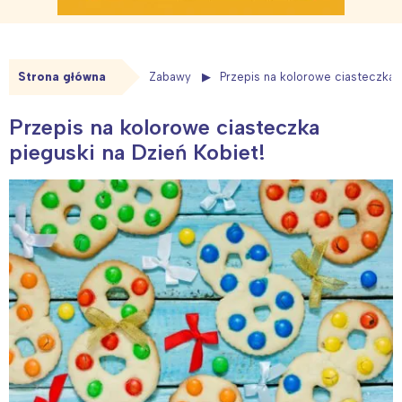
Strona główna
Zabawy
Przepis na kolorowe ciasteczka p
Przepis na kolorowe ciasteczka
pieguski na Dzień Kobiet!