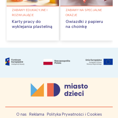
ZABAWY EDUKACYJNE I
ZABAWY NA SPECJALNE
ROZWIJAJĄCE
OKAZJE
Karty pracy do
Gwiazdki z papieru
wyklejania plasteliną
na choinkę
O nas
Reklama
Polityka Prywatności i Cookies