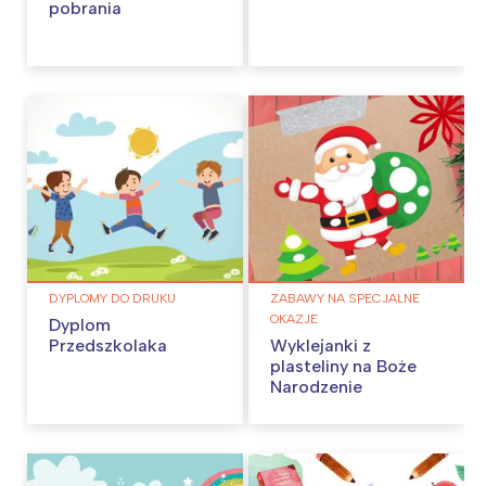
pobrania
DYPLOMY DO DRUKU
ZABAWY NA SPECJALNE
OKAZJE
Dyplom
Przedszkolaka
Wyklejanki z
plasteliny na Boże
Narodzenie