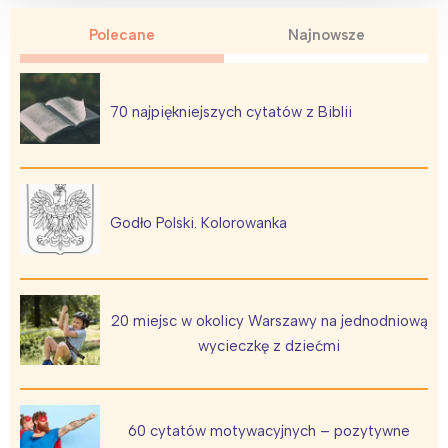
Polecane
Najnowsze
70 najpiękniejszych cytatów z Biblii
Godło Polski. Kolorowanka
20 miejsc w okolicy Warszawy na jednodniową
wycieczkę z dziećmi
60 cytatów motywacyjnych – pozytywne