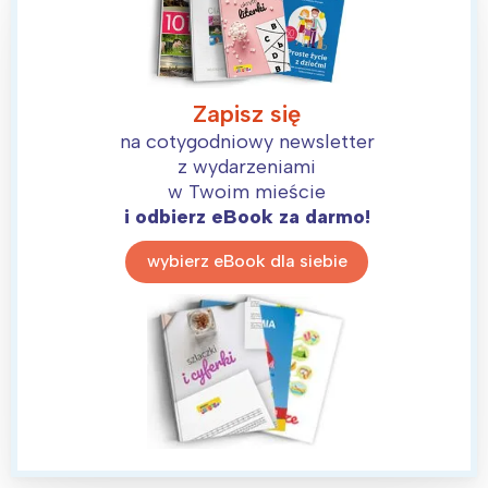
Zapisz się
na cotygodniowy newsletter
z wydarzeniami
w Twoim mieście
i odbierz eBook za darmo!
wybierz eBook dla siebie