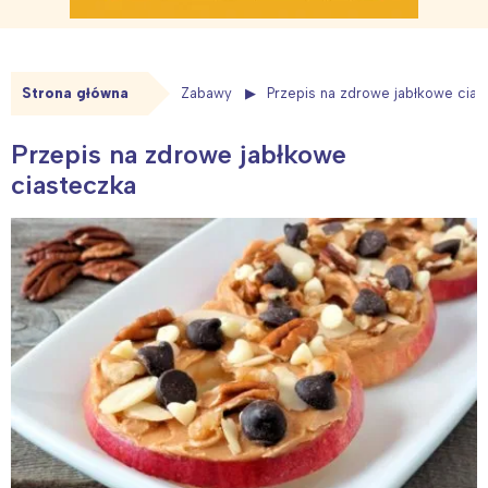
Strona główna
Zabawy
Przepis na zdrowe jabłkowe cias
Przepis na zdrowe jabłkowe
ciasteczka