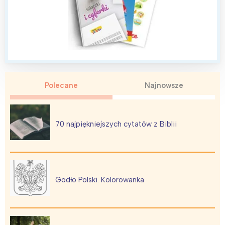
Polecane
Najnowsze
70 najpiękniejszych cytatów z Biblii
Godło Polski. Kolorowanka