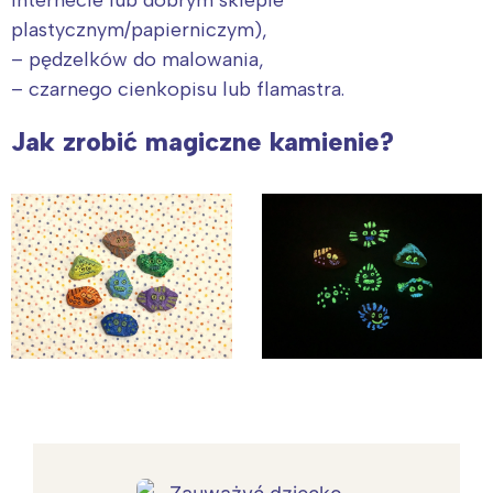
plastycznym/papierniczym),
– pędzelków do malowania,
– czarnego cienkopisu lub flamastra.
Jak zrobić magiczne kamienie?