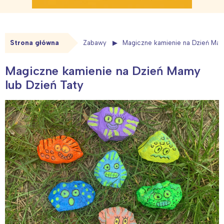
Strona główna
Zabawy
Magiczne kamienie na Dzień Mam
Magiczne kamienie na Dzień Mamy
lub Dzień Taty