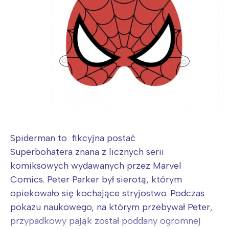
Spiderman to fikcyjna postać
Superbohatera znana z licznych serii
komiksowych wydawanych przez Marvel
Comics. Peter Parker był sierotą, którym
opiekowało się kochające stryjostwo. Podczas
pokazu naukowego, na którym przebywał Peter,
przypadkowy pająk został poddany ogromnej