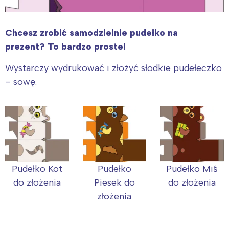
Chcesz zrobić samodzielnie pudełko na
prezent? To bardzo proste!
Wystarczy wydrukować i złożyć słodkie pudełeczko
– sowę.
Pudełko Kot
Pudełko
Pudełko Miś
do złożenia
Piesek do
do złożenia
złożenia