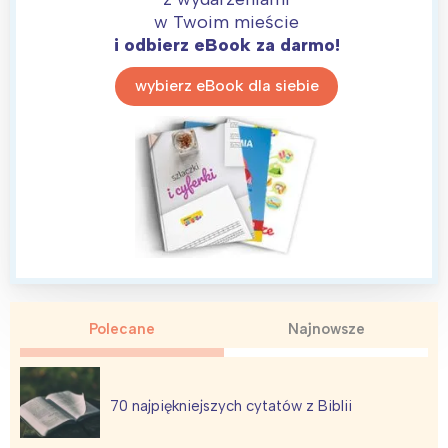
w Twoim mieście
i odbierz eBook za darmo!
wybierz eBook dla siebie
Polecane
Najnowsze
70 najpiękniejszych cytatów z Biblii