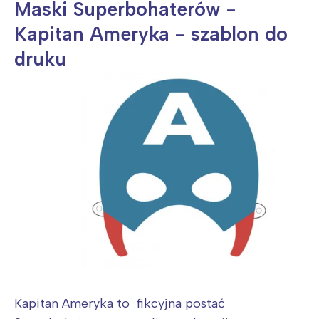
Maski Superbohaterów -
Kapitan Ameryka - szablon do
druku
Kapitan Ameryka to fikcyjna postać