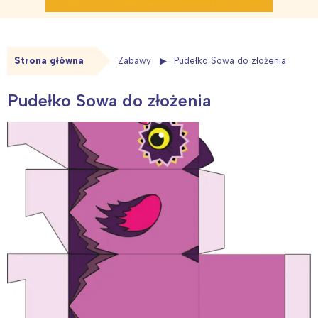
Strona główna
Zabawy
Pudełko Sowa do złożenia
Pudełko Sowa do złożenia