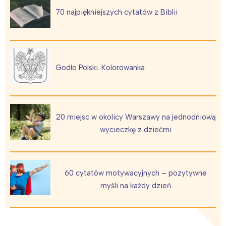
70 najpiękniejszych cytatów z Biblii
Godło Polski. Kolorowanka
20 miejsc w okolicy Warszawy na jednodniową
wycieczkę z dziećmi
60 cytatów motywacyjnych – pozytywne
myśli na każdy dzień