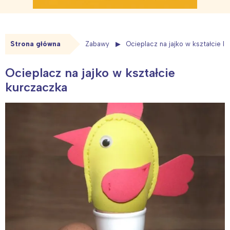
Strona główna
Zabawy
Ocieplacz na jajko w kształcie k
Ocieplacz na jajko w kształcie
kurczaczka