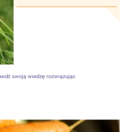
rawdź swoją wiedzę rozwiązując