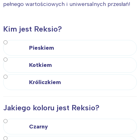
pełnego wartościowych i uniwersalnych przesłań!
Kim jest Reksio?
Pieskiem
Kotkiem
Króliczkiem
Jakiego koloru jest Reksio?
Czarny