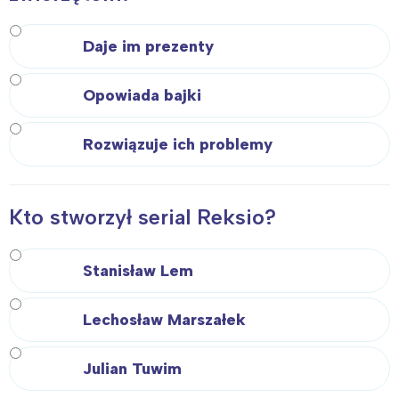
Daje im prezenty
Opowiada bajki
Rozwiązuje ich problemy
Kto stworzył serial Reksio?
Stanisław Lem
Lechosław Marszałek
Julian Tuwim