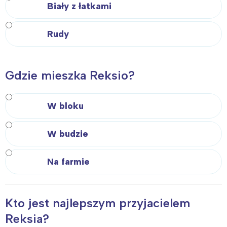
Biały z łatkami
Rudy
Gdzie mieszka Reksio?
W bloku
W budzie
Na farmie
Kto jest najlepszym przyjacielem
Reksia?