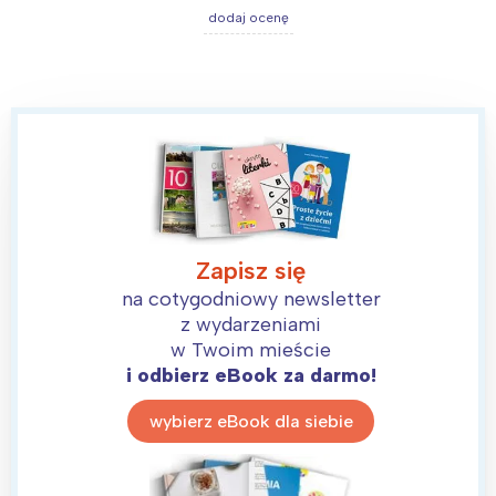
dodaj ocenę
Zapisz się
na cotygodniowy newsletter
z wydarzeniami
w Twoim mieście
i odbierz eBook za darmo!
wybierz eBook dla siebie