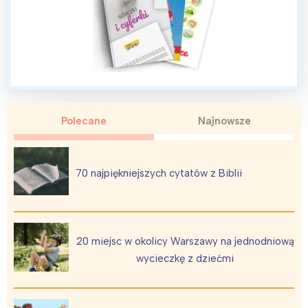
Polecane
Najnowsze
70 najpiękniejszych cytatów z Biblii
20 miejsc w okolicy Warszawy na jednodniową
wycieczkę z dziećmi