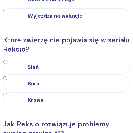
Wyjeżdża na wakacje
Które zwierzę nie pojawia się w serialu
Reksio?
Słoń
Kura
Krowa
Jak Reksio rozwiązuje problemy