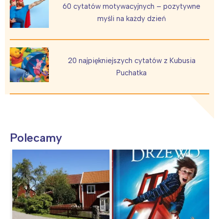
60 cytatów motywacyjnych – pozytywne
myśli na każdy dzień
20 najpiękniejszych cytatów z Kubusia
Puchatka
Polecamy