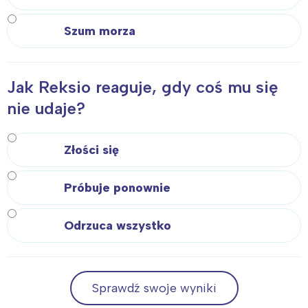
Szum morza
Jak Reksio reaguje, gdy coś mu się
nie udaje?
Złości się
Próbuje ponownie
Odrzuca wszystko
Sprawdź swoje wyniki