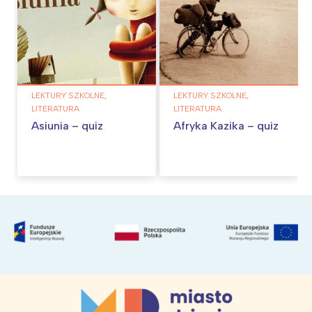
LEKTURY SZKOLNE,
LEKTURY SZKOLNE,
LITERATURA
LITERATURA
Asiunia – quiz
Afryka Kazika – quiz