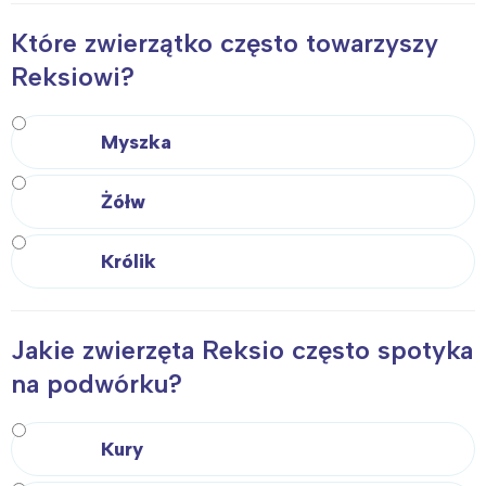
Które zwierzątko często towarzyszy
Reksiowi?
Myszka
Żółw
Królik
Jakie zwierzęta Reksio często spotyka
na podwórku?
Kury