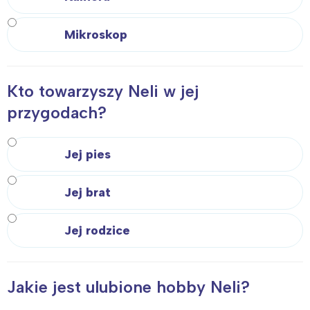
Mikroskop
Kto towarzyszy Neli w jej
przygodach?
Jej pies
Jej brat
Jej rodzice
Jakie jest ulubione hobby Neli?