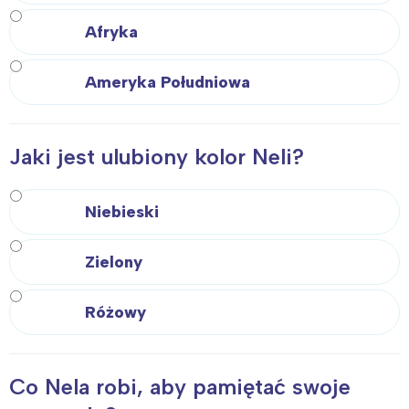
Afryka
Ameryka Południowa
Jaki jest ulubiony kolor Neli?
Niebieski
Zielony
Różowy
Co Nela robi, aby pamiętać swoje