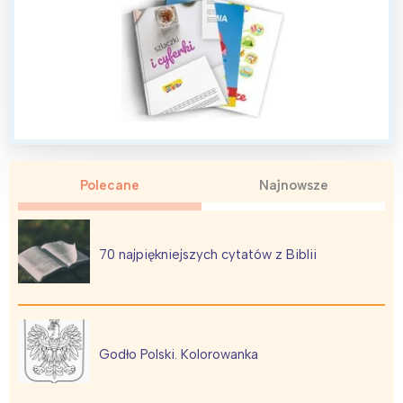
Polecane
Najnowsze
70 najpiękniejszych cytatów z Biblii
Godło Polski. Kolorowanka