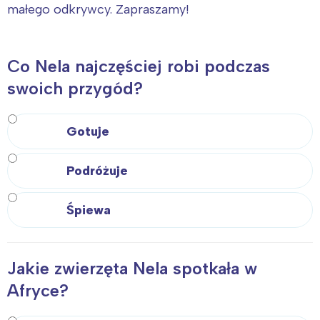
małego odkrywcy. Zapraszamy!
Co Nela najczęściej robi podczas
swoich przygód?
Gotuje
Podróżuje
Śpiewa
Jakie zwierzęta Nela spotkała w
Afryce?