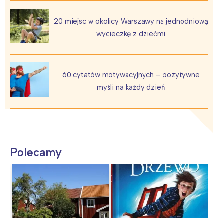
20 miejsc w okolicy Warszawy na jednodniową
wycieczkę z dziećmi
60 cytatów motywacyjnych – pozytywne
myśli na każdy dzień
Polecamy