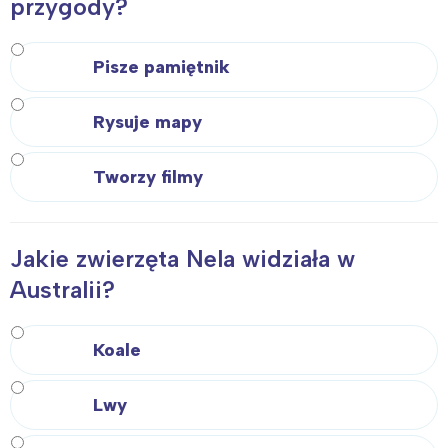
przygody?
Pisze pamiętnik
Rysuje mapy
Tworzy filmy
Jakie zwierzęta Nela widziała w
Australii?
Koale
Lwy