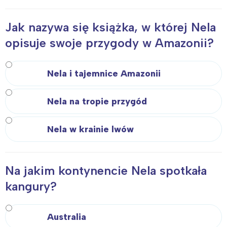
Jak nazywa się książka, w której Nela
opisuje swoje przygody w Amazonii?
Nela i tajemnice Amazonii
Nela na tropie przygód
Nela w krainie lwów
Na jakim kontynencie Nela spotkała
kangury?
Australia