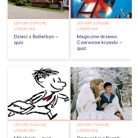
LEKTURY SZKOLNE,
LEKTURY SZKOLNE,
LITERATURA
LITERATURA
Dzieci z Bullerbyn –
Magiczne drzewo.
quiz
Czerwone krzesło –
quiz
LEKTURY SZKOLNE,
LEKTURY SZKOLNE,
LITERATURA
LITERATURA