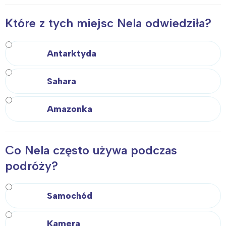
Które z tych miejsc Nela odwiedziła?
Antarktyda
Sahara
Amazonka
Co Nela często używa podczas
podróży?
Samochód
Kamera