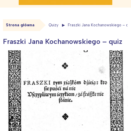
Strona główna
Quizy
Fraszki Jana Kochanowskiego – qu
Fraszki Jana Kochanowskiego – quiz