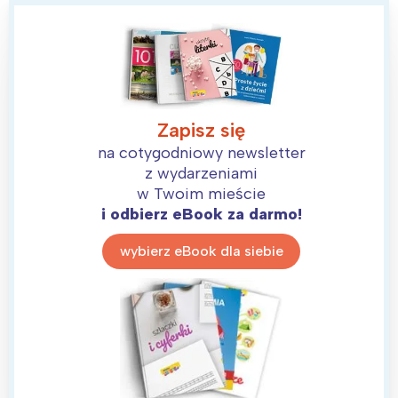
Zapisz się
na cotygodniowy newsletter
z wydarzeniami
w Twoim mieście
i odbierz eBook za darmo!
wybierz eBook dla siebie