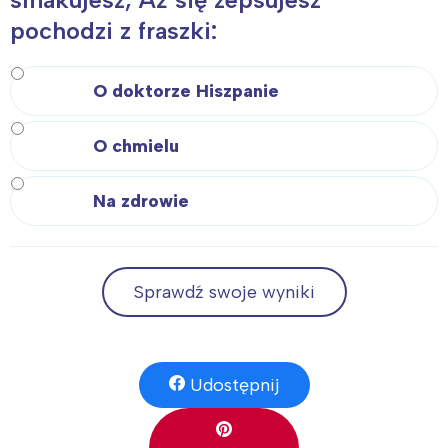
pochodzi z fraszki:
O doktorze Hiszpanie
O chmielu
Na zdrowie
Sprawdź swoje wyniki
Udostępnij