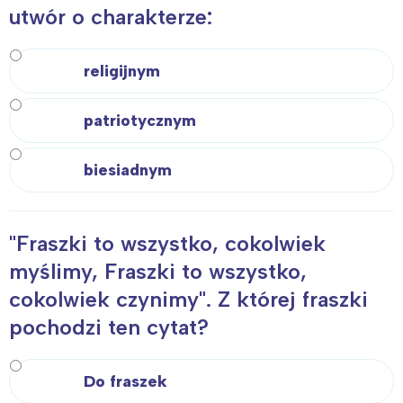
utwór o charakterze:
religijnym
patriotycznym
biesiadnym
"Fraszki to wszystko, cokolwiek
myślimy, Fraszki to wszystko,
cokolwiek czynimy". Z której fraszki
pochodzi ten cytat?
Do fraszek