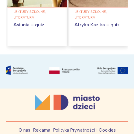
LEKTURY SZKOLNE,
LEKTURY SZKOLNE,
LITERATURA
LITERATURA
Asiunia – quiz
Afryka Kazika – quiz
O nas
Reklama
Polityka Prywatności i Cookies