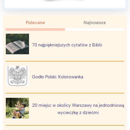
Polecane
Najnowsze
70 najpiękniejszych cytatów z Biblii
Godło Polski. Kolorowanka
20 miejsc w okolicy Warszawy na jednodniową
wycieczkę z dziećmi