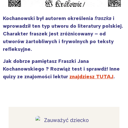
Kochanowski był autorem określenia
fraszka
i
wprowadził ten typ utworu do literatury polskiej.
Charakter fraszek jest zróżnicowany – od
utworów żartobliwych i frywolnych po teksty
refleksyjne.
Jak dobrze pamiętasz Fraszki Jana
Kochanowskiego ? Rozwiąż test i sprawdź! Inne
quizy ze znajomości lektur
znajdziesz TUTAJ
.