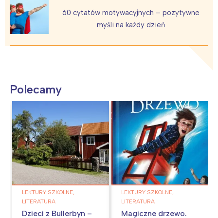
60 cytatów motywacyjnych – pozytywne
myśli na każdy dzień
Polecamy
LEKTURY SZKOLNE,
LEKTURY SZKOLNE,
LITERATURA
LITERATURA
Dzieci z Bullerbyn –
Magiczne drzewo.