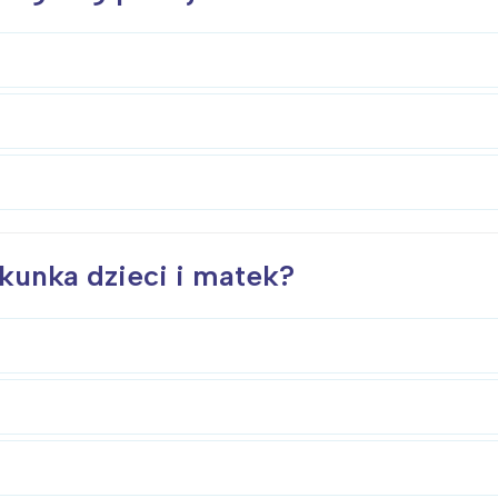
ekunka dzieci i matek?